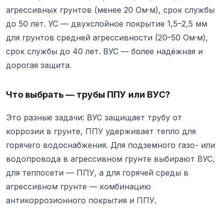
агрессивных грунтов (менее 20 Ом·м), срок службы
до 50 лет. УС — двухслойное покрытие 1,5–2,5 мм
для грунтов средней агрессивности (20–50 Ом·м),
срок службы до 40 лет. ВУС — более надёжная и
дорогая защита.
Что выбрать — трубы ППУ или ВУС?
Это разные задачи: ВУС защищает трубу от
коррозии в грунте, ППУ удерживает тепло для
горячего водоснабжения. Для подземного газо- или
водопровода в агрессивном грунте выбирают ВУС,
для теплосети — ППУ, а для горячей среды в
агрессивном грунте — комбинацию
антикоррозионного покрытия и ППУ.