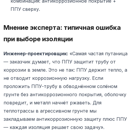
комбинация: антикоррозионное покрытие +
ППУ сверху.
Мнение эксперта: типичная ошибка
при выборе изоляции
Инженер-проектировщик:
«Самая частая путаница
— заказчик думает, что ППУ защитит трубу от
коррозии в земле. Это не так: ППУ держит тепло, а
не отводит коррозионную нагрузку. Если
проложить ППУ-трубу в обводнённом солёном
грунте без антикоррозионного покрытия, оболочку
повредит, и металл начнёт ржаветь. Для
теплотрассы в агрессивном грунте мы
закладываем антикоррозионную защиту плюс ППУ
— каждая изоляция решает свою задачу».