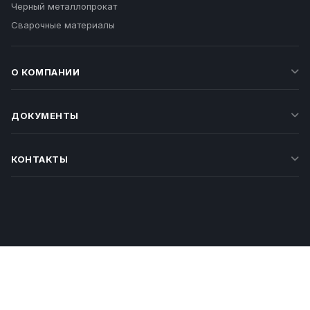
Черный металлопрокат
Сварочные материалы
О КОМПАНИИ
ДОКУМЕНТЫ
КОНТАКТЫ