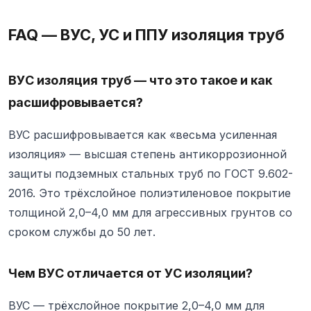
FAQ — ВУС, УС и ППУ изоляция труб
ВУС изоляция труб — что это такое и как
расшифровывается?
ВУС расшифровывается как «весьма усиленная
изоляция» — высшая степень антикоррозионной
защиты подземных стальных труб по ГОСТ 9.602-
2016. Это трёхслойное полиэтиленовое покрытие
толщиной 2,0–4,0 мм для агрессивных грунтов со
сроком службы до 50 лет.
Чем ВУС отличается от УС изоляции?
ВУС — трёхслойное покрытие 2,0–4,0 мм для