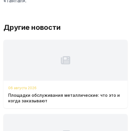
«Тантал».
Другие новости
06 августа 2026
Площадки обслуживания металлические: что это и
когда заказывают