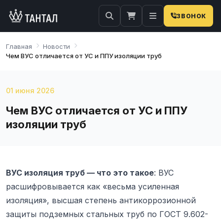
ЗВОНОК
Главная
Новости
Чем ВУС отличается от УС и ППУ изоляции труб
01 июня 2026
Чем ВУС отличается от УС и ППУ
изоляции труб
ВУС изоляция труб — что это такое
: ВУС
расшифровывается как «весьма усиленная
изоляция», высшая степень антикоррозионной
защиты подземных стальных труб по ГОСТ 9.602-