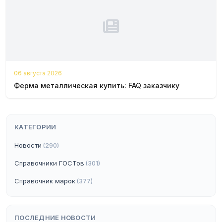
06 августа 2026
Ферма металлическая купить: FAQ заказчику
КАТЕГОРИИ
Новости
(290)
Справочники ГОСТов
(301)
Справочник марок
(377)
ПОСЛЕДНИЕ НОВОСТИ