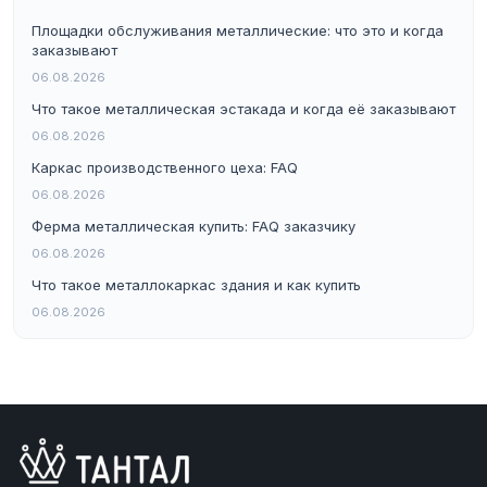
Площадки обслуживания металлические: что это и когда
заказывают
06.08.2026
Что такое металлическая эстакада и когда её заказывают
06.08.2026
Каркас производственного цеха: FAQ
06.08.2026
Ферма металлическая купить: FAQ заказчику
06.08.2026
Что такое металлокаркас здания и как купить
06.08.2026