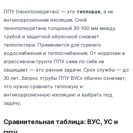
ППУ (пенополиуретан) — это
тепловая
, а не
антикоррозионная изоляция. Слой
пенополиуретана толщиной 30–100 мм между
трубой и защитной оболочкой снижает
теплопотери. Применяется для горячего
водоснабжения и теплоснабжения. От коррозии в
агрессивном грунте ППУ сама по себе не
защищает — это разные задачи. Срок службы — до
30 лет. Запрос «трубы ППУ ВУС» обычно означает,
что нужно сравнить тепловую и
антикоррозионную изоляцию и выбрать под
задачу.
Сравнительная таблица: ВУС, УС и