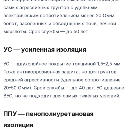
самых агрессивных грунтов с удельным
электрическим сопротивлением менее 20 Ом·м:
болот, засоленных и обводнённых почв, вечной
мерзлоты. Срок службы — до 50 лет.
УС — усиленная изоляция
УС — двухслойное покрытие толщиной 1,5–2,5 мм.
Тоже антикоррозионная защита, но для грунтов
средней агрессивности (удельное сопротивление
20–50 Ом·м). Срок службы — до 40 лет. УС дешевле
ВУС, но не подходит для самых тяжёлых условий.
ППУ — пенополиуретановая
изоляция