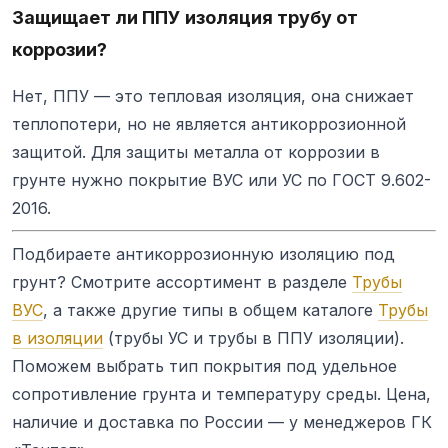
Защищает ли ППУ изоляция трубу от
коррозии?
Нет, ППУ — это тепловая изоляция, она снижает
теплопотери, но не является антикоррозионной
защитой. Для защиты металла от коррозии в
грунте нужно покрытие ВУС или УС по ГОСТ 9.602-
2016.
Подбираете антикоррозионную изоляцию под
грунт? Смотрите ассортимент в разделе
Трубы
ВУС
, а также другие типы в общем каталоге
Трубы
в изоляции
(трубы УС и трубы в ППУ изоляции).
Поможем выбрать тип покрытия под удельное
сопротивление грунта и температуру среды. Цена,
наличие и доставка по России — у менеджеров ГК