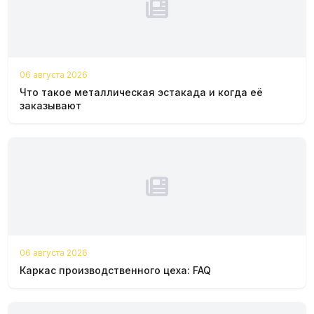
06 августа 2026
Что такое металлическая эстакада и когда её
заказывают
06 августа 2026
Каркас производственного цеха: FAQ