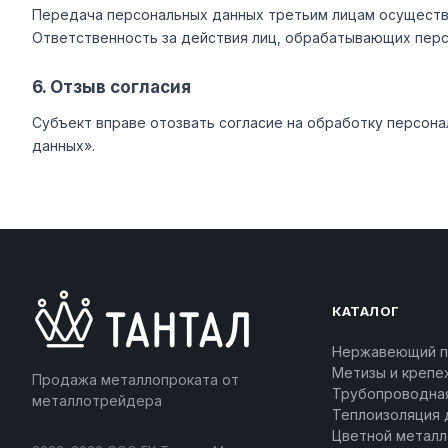
Передача персональных данных третьим лицам осуществл
Ответственность за действия лиц, обрабатывающих перс
6. Отзыв согласия
Субъект вправе отозвать согласие на обработку персона
данных».
КАТАЛОГ
Нержавеющий п
Метизы и крепе
Продажа металлопроката от
Трубопроводна
металлотрейдера
Теплоизоляция 
Цветной металл