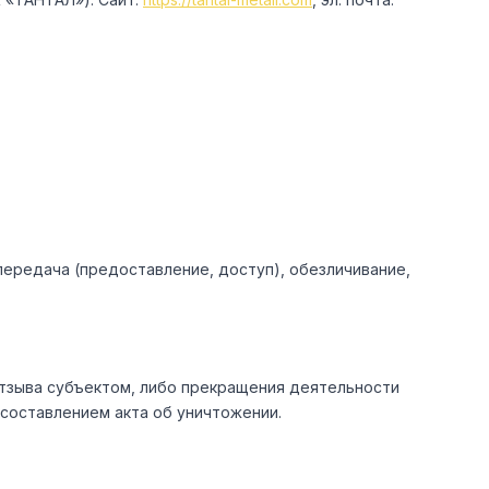
 передача (предоставление, доступ), обезличивание,
отзыва субъектом, либо прекращения деятельности
составлением акта об уничтожении.