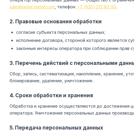
sale@tantal-metall.com
, телефон:
+7 (930) 212-82-93
.
2. Правовые основания обработки
согласие субъекта персональных данных;
исполнение договора, стороной которого является су
законные интересы оператора при соблюдении прав с
3. Перечень действий с персональными дан
Сбор, запись, систематизация, накопление, хранение, ут
блокирование, удаление, уничтожение.
4. Сроки обработки и хранения
Обработка и хранение осуществляются до достижения це
оператора. Уничтожение персональных данных производи
5. Передача персональных данных