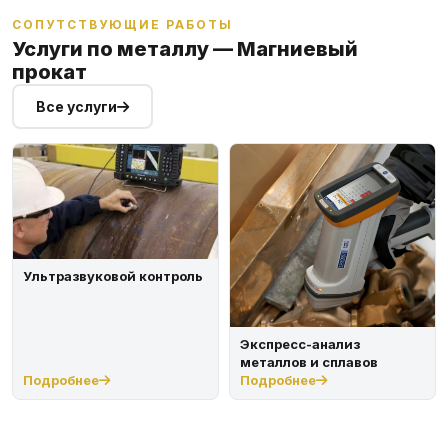
СОПУТСТВУЮЩИЕ РАБОТЫ
Услуги по металлу — Магниевый
прокат
Все услуги
Ультразвуковой контроль
Экспресс-анализ
металлов и сплавов
Подробнее
Подробнее