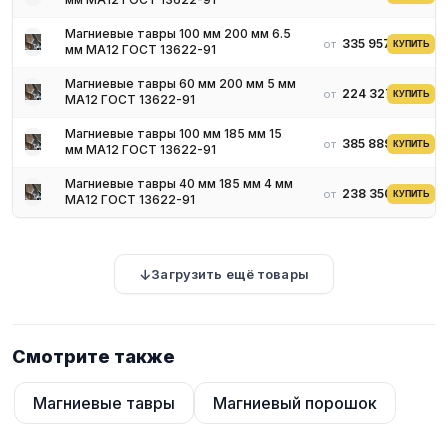
Магниевые тавры 100 мм 200 мм 6.5
335 957 ₽
от
КУПИТЬ
мм МА12 ГОСТ 13622-91
Магниевые тавры 60 мм 200 мм 5 мм
224 327 ₽
от
КУПИТЬ
МА12 ГОСТ 13622-91
Магниевые тавры 100 мм 185 мм 15
385 889 ₽
от
КУПИТЬ
мм МА12 ГОСТ 13622-91
Магниевые тавры 40 мм 185 мм 4 мм
238 350 ₽
от
КУПИТЬ
МА12 ГОСТ 13622-91
Загрузить ещё товары
Смотрите также
Магниевые тавры
Магниевый порошок