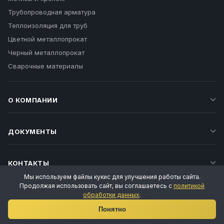
Трубопроводная арматура
Теплоизоляция для труб
Цветной металлопрокат
Черный металлопрокат
Сварочные материалы
О КОМПАНИИ
ДОКУМЕНТЫ
КОНТАКТЫ
Мы используем файлы кукис для улучшения работы сайта.
Продолжая использовать сайт, вы соглашаетесь с
политикой
обработки данных
.
Ваш личный менеджер
Понятно
Татьяна Воропаева