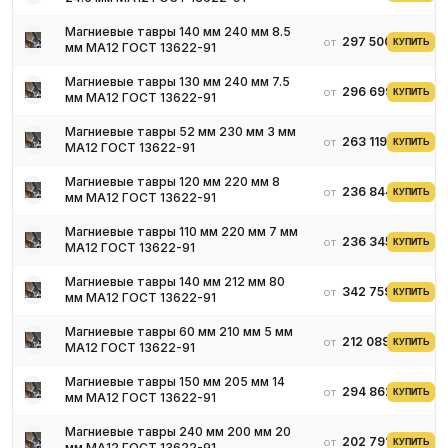
Магниевые тавры 140 мм 240 мм 8.5
297 500 ₽
от
КУПИТЬ
мм МА12 ГОСТ 13622-91
Магниевые тавры 130 мм 240 мм 7.5
296 699 ₽
от
КУПИТЬ
мм МА12 ГОСТ 13622-91
Магниевые тавры 52 мм 230 мм 3 мм
263 119 ₽
от
КУПИТЬ
МА12 ГОСТ 13622-91
Магниевые тавры 120 мм 220 мм 8
236 844 ₽
от
КУПИТЬ
мм МА12 ГОСТ 13622-91
Магниевые тавры 110 мм 220 мм 7 мм
236 345 ₽
от
КУПИТЬ
МА12 ГОСТ 13622-91
Магниевые тавры 140 мм 212 мм 80
342 759 ₽
от
КУПИТЬ
мм МА12 ГОСТ 13622-91
Магниевые тавры 60 мм 210 мм 5 мм
212 089 ₽
от
КУПИТЬ
МА12 ГОСТ 13622-91
Магниевые тавры 150 мм 205 мм 14
294 862 ₽
от
КУПИТЬ
мм МА12 ГОСТ 13622-91
Магниевые тавры 240 мм 200 мм 20
202 791 ₽
от
КУПИТЬ
мм МА12 ГОСТ 13622-91