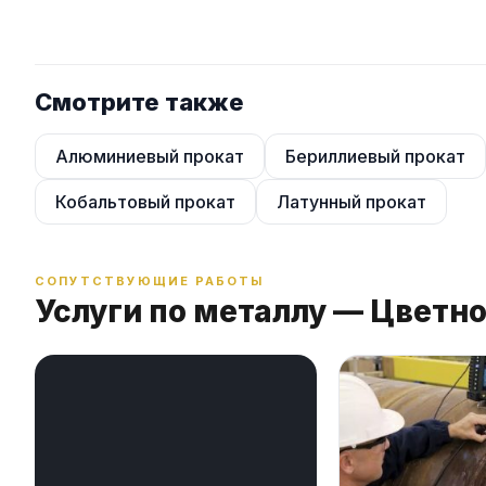
Смотрите также
Алюминиевый прокат
Бериллиевый прокат
Кобальтовый прокат
Латунный прокат
СОПУТСТВУЮЩИЕ РАБОТЫ
Услуги по металлу — Цветн