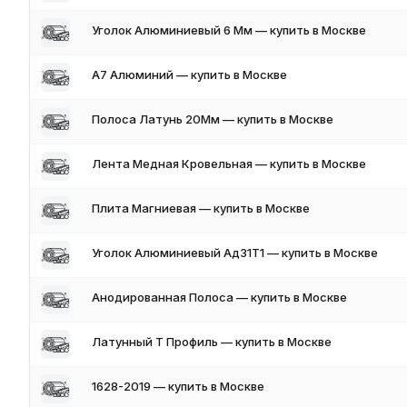
Уголок Алюминиевый 6 Мм — купить в Москве
A7 Алюминий — купить в Москве
Полоса Латунь 20Мм — купить в Москве
Лента Медная Кровельная — купить в Москве
Плита Магниевая — купить в Москве
Уголок Алюминиевый Ад31Т1 — купить в Москве
Анодированная Полоса — купить в Москве
Латунный Т Профиль — купить в Москве
1628-2019 — купить в Москве