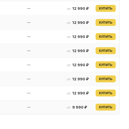
—
12 990 ₽
от
КУПИТЬ
—
12 990 ₽
от
КУПИТЬ
—
12 990 ₽
от
КУПИТЬ
—
12 990 ₽
от
КУПИТЬ
—
12 990 ₽
от
КУПИТЬ
—
12 990 ₽
от
КУПИТЬ
—
12 990 ₽
от
КУПИТЬ
—
9 990 ₽
от
КУПИТЬ