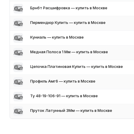
Брнбт Расшифровка — купить в Москве
Пермендюр Купить — купить в Москве
Куниаль — купить в Москве
Медная Полоса 1 Мм — купить в Москве
Цепочка Платиновая Купить — купить в Москве
Профиль Амг6 — купить в Москве
Ту 48-19-106-91 — купить в Москве
Пруток Латунный 3Мм — купить в Москве