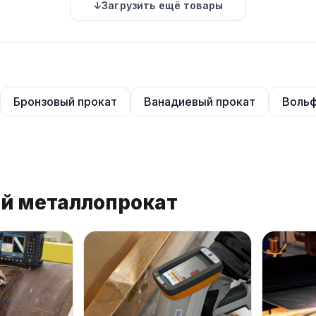
Загрузить ещё товары
Бронзовый прокат
Ванадиевый прокат
Вольф
ой металлопрокат