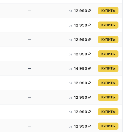
—
12 990 ₽
от
КУПИТЬ
—
12 990 ₽
от
КУПИТЬ
—
12 990 ₽
от
КУПИТЬ
—
12 990 ₽
от
КУПИТЬ
—
14 990 ₽
от
КУПИТЬ
—
12 990 ₽
от
КУПИТЬ
—
12 990 ₽
от
КУПИТЬ
—
12 990 ₽
от
КУПИТЬ
—
12 990 ₽
от
КУПИТЬ