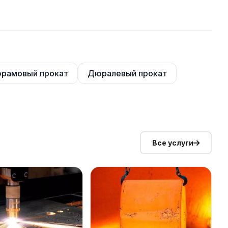
рамовый прокат
Дюралевый прокат
Все услуги