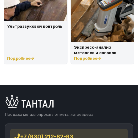
Ультразвуковой контроль
Экспресс-анализ
металлов и сплавов
Подробнее
Подробнее
Продажа металлопроката от металлотрейдера
+7 (930) 212-82-93