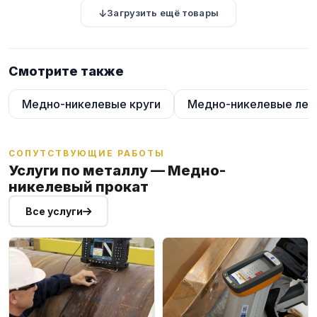
Загрузить ещё товары
Смотрите также
Медно-никелевые круги
Медно-никелевые лен
СОПУТСТВУЮЩИЕ РАБОТЫ
Услуги по металлу — Медно-
никелевый прокат
Все услуги