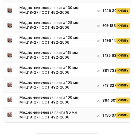
Медно-никелевая плита 130 мм
1 146 306 ₽
от
КУПИТЬ
МНЦ18-27 ГОСТ 492-2006
Медно-никелевая плита 125 мм
919 188 ₽
от
КУПИТЬ
МНЦ18-27 ГОСТ 492-2006
Медно-никелевая плита 120 мм
1 196 141 ₽
от
КУПИТЬ
МНЦ18-27 ГОСТ 492-2006
Медно-никелевая плита 115 мм
1 135 631 ₽
от
КУПИТЬ
МНЦ18-27 ГОСТ 492-2006
Медно-никелевая плита 110 мм
881 733 ₽
от
КУПИТЬ
МНЦ18-27 ГОСТ 492-2006
Медно-никелевая плита 105 мм
713 327 ₽
от
КУПИТЬ
МНЦ18-27 ГОСТ 492-2006
Медно-никелевая плита 100 мм
864 601 ₽
от
КУПИТЬ
МНЦ18-27 ГОСТ 492-2006
Медно-никелевая плита 95 мм
1 150 378 ₽
от
КУПИТЬ
МНЦ18-27 ГОСТ 492-2006