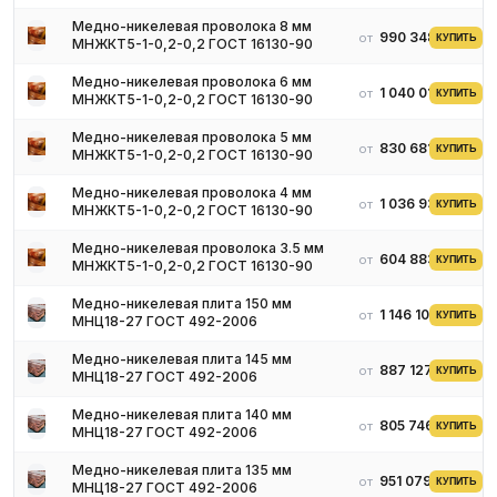
Медно-никелевая проволока 8 мм
990 348 ₽
от
КУПИТЬ
МНЖКТ5-1-0,2-0,2 ГОСТ 16130-90
Медно-никелевая проволока 6 мм
1 040 017 ₽
от
КУПИТЬ
МНЖКТ5-1-0,2-0,2 ГОСТ 16130-90
Медно-никелевая проволока 5 мм
830 681 ₽
от
КУПИТЬ
МНЖКТ5-1-0,2-0,2 ГОСТ 16130-90
Медно-никелевая проволока 4 мм
1 036 934 ₽
от
КУПИТЬ
МНЖКТ5-1-0,2-0,2 ГОСТ 16130-90
Медно-никелевая проволока 3.5 мм
604 883 ₽
от
КУПИТЬ
МНЖКТ5-1-0,2-0,2 ГОСТ 16130-90
Медно-никелевая плита 150 мм
1 146 102 ₽
от
КУПИТЬ
МНЦ18-27 ГОСТ 492-2006
Медно-никелевая плита 145 мм
887 127 ₽
от
КУПИТЬ
МНЦ18-27 ГОСТ 492-2006
Медно-никелевая плита 140 мм
805 746 ₽
от
КУПИТЬ
МНЦ18-27 ГОСТ 492-2006
Медно-никелевая плита 135 мм
951 079 ₽
от
КУПИТЬ
МНЦ18-27 ГОСТ 492-2006