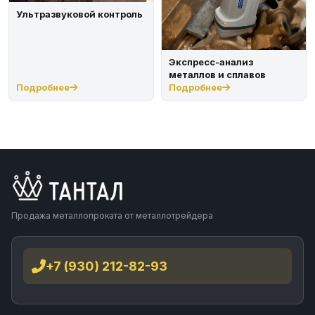
Ультразвуковой контроль
Экспресс-анализ
металлов и сплавов
Подробнее
Подробнее
Продажа металлопроката от металлотрейдера
+7 (930) 212-82-93