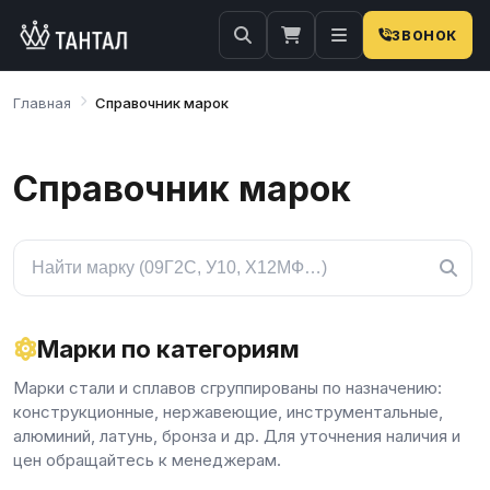
ЗВОНОК
Главная
Справочник марок
Справочник марок
Марки по категориям
Марки стали и сплавов сгруппированы по назначению:
конструкционные, нержавеющие, инструментальные,
алюминий, латунь, бронза и др. Для уточнения наличия и
цен обращайтесь к менеджерам.