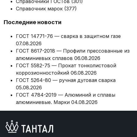
Справочники ГОСТов
(301)
Справочник марок
(377)
Последние новости
ГОСТ 14771-76 — сварка в защитном газе
07.08.2026
ГОСТ 8617-2018 — Профили прессованные из
алюминиевых сплавов
06.08.2026
ГОСТ 5582-75 — Прокат тонколистовой
коррозионностойкий
06.08.2026
ГОСТ 5264-80 — ручная дуговая сварка
05.08.2026
ГОСТ 4784-2019 — Алюминий и сплавы
алюминиевые. Марки
04.08.2026