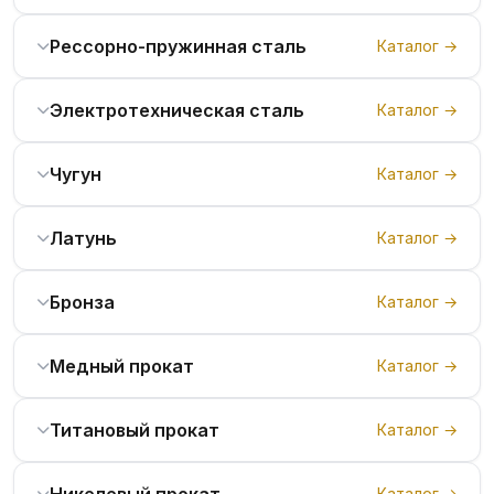
Рессорно-пружинная сталь
Каталог →
Электротехническая сталь
Каталог →
Чугун
Каталог →
Латунь
Каталог →
Бронза
Каталог →
Медный прокат
Каталог →
Титановый прокат
Каталог →
Никелевый прокат
Каталог →