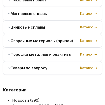
Магниевые сплавы
Каталог →
Цинковые сплавы
Каталог →
Сварочные материалы (припои)
Каталог →
Порошки металлов и реактивы
Каталог →
Товары по запросу
Каталог →
Категории
Новости
(290)