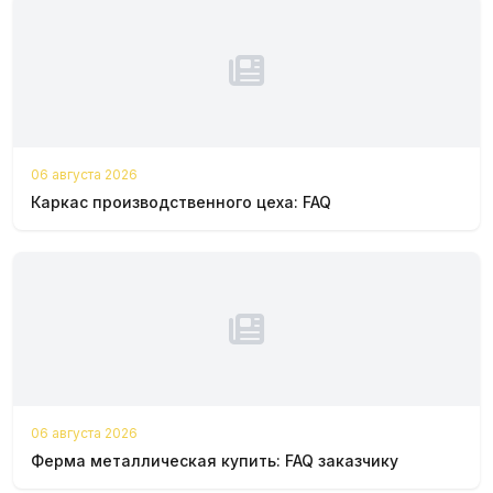
06 августа 2026
Каркас производственного цеха: FAQ
06 августа 2026
Ферма металлическая купить: FAQ заказчику