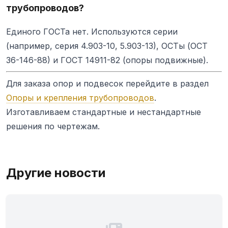
трубопроводов?
Единого ГОСТа нет. Используются серии
(например, серия 4.903-10, 5.903-13), ОСТы (ОСТ
36-146-88) и ГОСТ 14911-82 (опоры подвижные).
Для заказа опор и подвесок перейдите в раздел
Опоры и крепления трубопроводов
.
Изготавливаем стандартные и нестандартные
решения по чертежам.
Другие новости