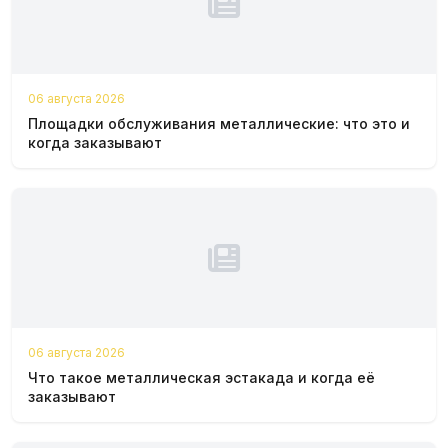
06 августа 2026
Площадки обслуживания металлические: что это и
когда заказывают
06 августа 2026
Что такое металлическая эстакада и когда её
заказывают