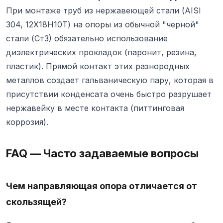
При монтаже труб из нержавеющей стали (AISI
304, 12Х18Н10Т) на опоры из обычной "черной"
стали (Ст3) обязательно использование
диэлектрических прокладок (паронит, резина,
пластик). Прямой контакт этих разнородных
металлов создает гальваническую пару, которая в
присутствии конденсата очень быстро разрушает
нержавейку в месте контакта (питтинговая
коррозия).
FAQ — Часто задаваемые вопросы
Чем направляющая опора отличается от
скользящей?