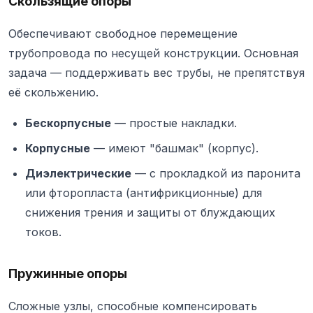
Скользящие опоры
Обеспечивают свободное перемещение
трубопровода по несущей конструкции. Основная
задача — поддерживать вес трубы, не препятствуя
её скольжению.
Бескорпусные
— простые накладки.
Корпусные
— имеют "башмак" (корпус).
Диэлектрические
— с прокладкой из паронита
или фторопласта (антифрикционные) для
снижения трения и защиты от блуждающих
токов.
Пружинные опоры
Сложные узлы, способные компенсировать