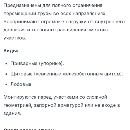
Предназначены для полного ограничения
перемещений трубы во всех направлениях.
Воспринимают огромные нагрузки от внутреннего
давления и теплового расширения смежных
участков.
Виды:
Приварные (упорные).
Щитовые (усиленные железобетонным щитом).
Лобовые.
Монтируются перед участками со сложной
геометрией, запорной арматурой или на входе в
здания.