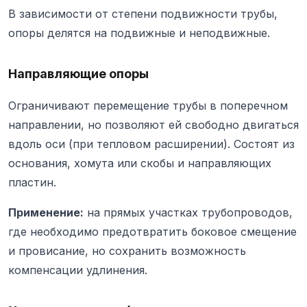
В зависимости от степени подвижности трубы,
опоры делятся на подвижные и неподвижные.
Направляющие опоры
Ограничивают перемещение трубы в поперечном
направлении, но позволяют ей свободно двигаться
вдоль оси (при тепловом расширении). Состоят из
основания, хомута или скобы и направляющих
пластин.
Применение:
на прямых участках трубопроводов,
где необходимо предотвратить боковое смещение
и провисание, но сохранить возможность
компенсации удлинения.