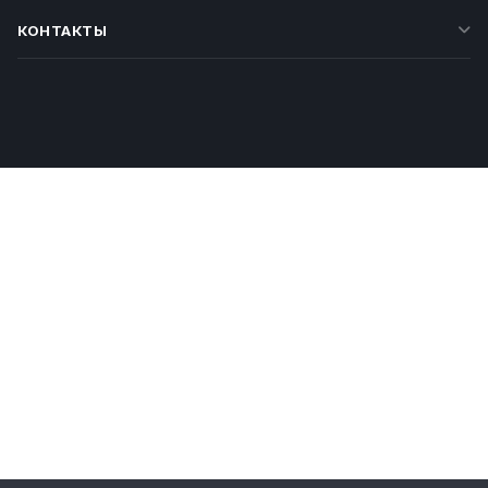
КОНТАКТЫ