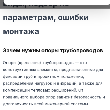
виды, подбор по
параметрам, ошибки
монтажа
Зачем нужны опоры трубопроводов
Опоры (крепления) трубопроводов — это
конструктивные элементы, предназначенные для
фиксации труб в проектном положении,
распределения нагрузок и вибраций, а также для
компенсации тепловых расширений. От
правильного выбора опор зависит безопасность и
долговечность всей инженерной системы.