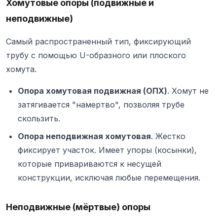
Хомутовые опоры (подвижные и
неподвижные)
Самый распространенный тип, фиксирующий
трубу с помощью U-образного или плоского
хомута.
Опора хомутовая подвижная (ОПХ)
. Хомут не
затягивается "намертво", позволяя трубе
скользить.
Опора неподвижная хомутовая
. Жестко
фиксирует участок. Имеет упоры (косынки),
которые привариваются к несущей
конструкции, исключая любые перемещения.
Неподвижные (мёртвые) опоры