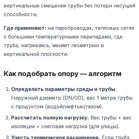
вертикальные смещения трубы без потери несущей
способности.
Где применяют:
на паропроводах, тепловых сетях
с большими температурными перепадами, где
труба, нагреваясь, меняет геометрию в
вертикальной плоскости.
Как подобрать опору — алгоритм
Определить параметры среды и трубы.
Наружный диаметр (DN/OD), вес 1 метра трубы
с продуктом (водой/нефтью/газом).
Рассчитать полную нагрузку.
Вес трубы + вес
изоляции + снеговая нагрузка (для улицы).
Учесть термическое расширение.
Если труба