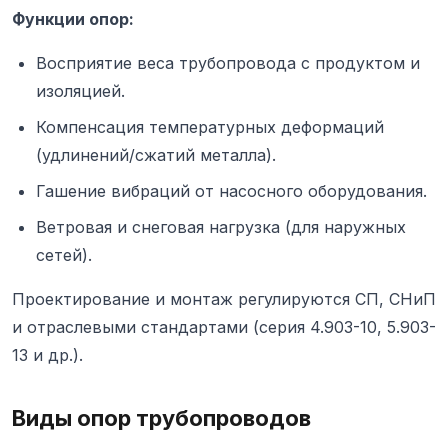
Функции опор:
Восприятие веса трубопровода с продуктом и
изоляцией.
Компенсация температурных деформаций
(удлинений/сжатий металла).
Гашение вибраций от насосного оборудования.
Ветровая и снеговая нагрузка (для наружных
сетей).
Проектирование и монтаж регулируются СП, СНиП
и отраслевыми стандартами (серия 4.903-10, 5.903-
13 и др.).
Виды опор трубопроводов