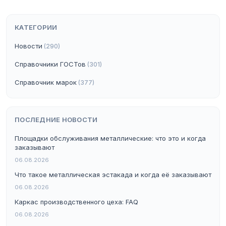
КАТЕГОРИИ
Новости
(290)
Справочники ГОСТов
(301)
Справочник марок
(377)
ПОСЛЕДНИЕ НОВОСТИ
Площадки обслуживания металлические: что это и когда
заказывают
06.08.2026
Что такое металлическая эстакада и когда её заказывают
06.08.2026
Каркас производственного цеха: FAQ
06.08.2026