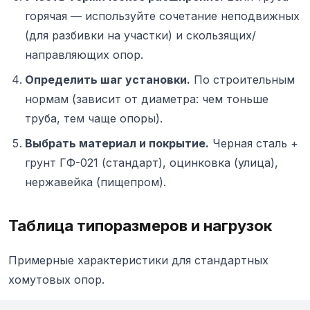
горячая — используйте сочетание неподвижных
(для разбивки на участки) и скользящих/
направляющих опор.
Определить шаг установки.
По строительным
нормам (зависит от диаметра: чем тоньше
труба, тем чаще опоры).
Выбрать материал и покрытие.
Черная сталь +
грунт ГФ-021 (стандарт), оцинковка (улица),
нержавейка (пищепром).
Таблица типоразмеров и нагрузок
Примерные характеристики для стандартных
хомутовых опор.