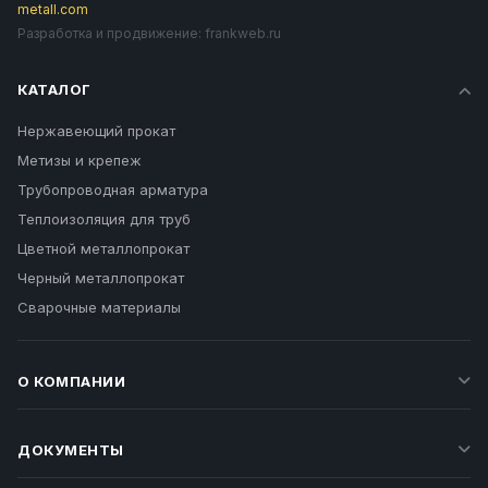
metall.com
Разработка и продвижение:
frankweb.ru
КАТАЛОГ
Нержавеющий прокат
Метизы и крепеж
Трубопроводная арматура
Теплоизоляция для труб
Цветной металлопрокат
Черный металлопрокат
Сварочные материалы
О КОМПАНИИ
ДОКУМЕНТЫ