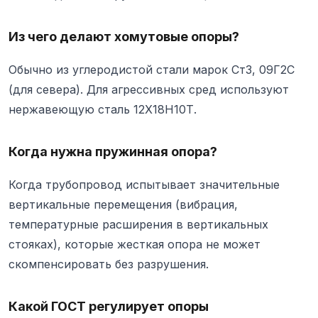
Из чего делают хомутовые опоры?
Обычно из углеродистой стали марок Ст3, 09Г2С
(для севера). Для агрессивных сред используют
нержавеющую сталь 12Х18Н10Т.
Когда нужна пружинная опора?
Когда трубопровод испытывает значительные
вертикальные перемещения (вибрация,
температурные расширения в вертикальных
стояках), которые жесткая опора не может
скомпенсировать без разрушения.
Какой ГОСТ регулирует опоры