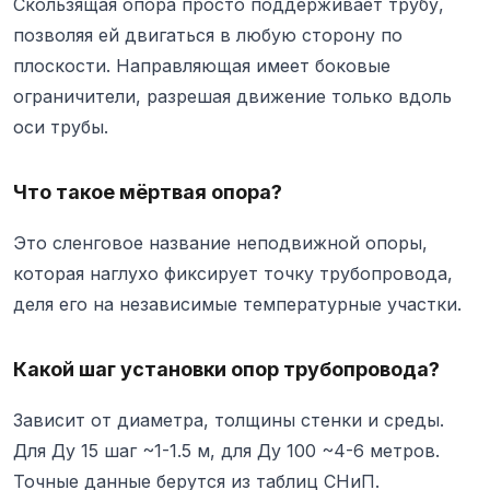
Скользящая опора просто поддерживает трубу,
позволяя ей двигаться в любую сторону по
плоскости. Направляющая имеет боковые
ограничители, разрешая движение только вдоль
оси трубы.
Что такое мёртвая опора?
Это сленговое название неподвижной опоры,
которая наглухо фиксирует точку трубопровода,
деля его на независимые температурные участки.
Какой шаг установки опор трубопровода?
Зависит от диаметра, толщины стенки и среды.
Для Ду 15 шаг ~1-1.5 м, для Ду 100 ~4-6 метров.
Точные данные берутся из таблиц СНиП.