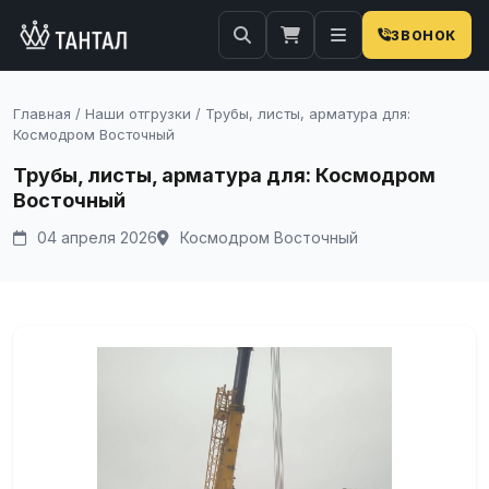
ЗВОНОК
Главная
/
Наши отгрузки
/
Трубы, листы, арматура для:
Космодром Восточный
Трубы, листы, арматура для: Космодром
Восточный
04 апреля 2026
Космодром Восточный