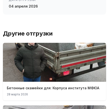
04 апреля 2026
Другие отгрузки
Бетонные скамейки для: Корпуса института МФЮА
28 марта 2026