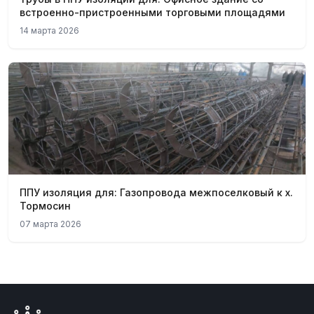
встроенно-пристроенными торговыми площадями
14 марта 2026
ППУ изоляция для: Газопровода межпоселковый к х.
Тормосин
07 марта 2026