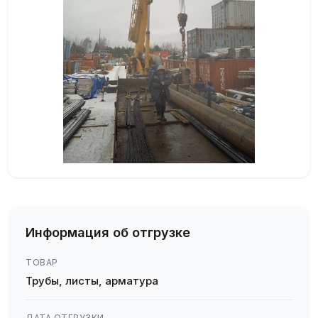
Информация об отгрузке
ТОВАР
Трубы, листы, арматура
ДАТА ОТГРУЗКИ