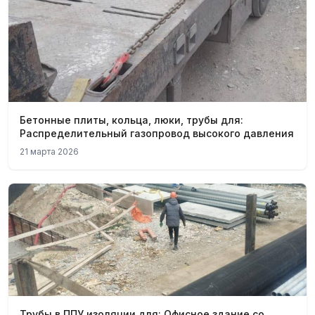
Бетонные плиты, кольца, люки, трубы для:
Распределительный газопровод высокого давления
21 марта 2026
Трубы в ППУ изоляции для: Офисное здание со