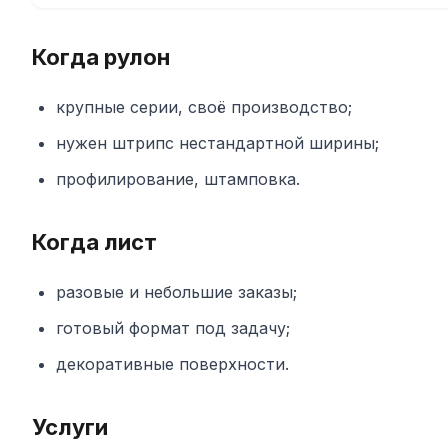
Когда рулон
крупные серии, своё производство;
нужен штрипс нестандартной ширины;
профилирование, штамповка.
Когда лист
разовые и небольшие заказы;
готовый формат под задачу;
декоративные поверхности.
Услуги