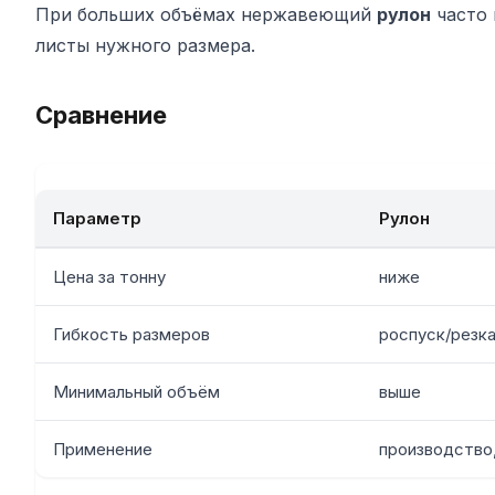
При больших объёмах нержавеющий
рулон
часто 
листы нужного размера.
Сравнение
Параметр
Рулон
Цена за тонну
ниже
Гибкость размеров
роспуск/резка
Минимальный объём
выше
Применение
производство