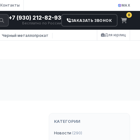
Контакты
MAX
0
+7 (930) 212-82-93
ЗАКАЗАТЬ ЗВОНОК
Бесплатно по России
Для юрлиц
Черный металлопрокат
КАТЕГОРИИ
Новости
(290)