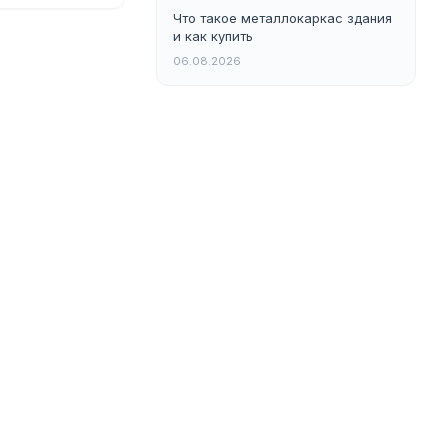
Что такое металлокаркас здания
и как купить
06.08.2026