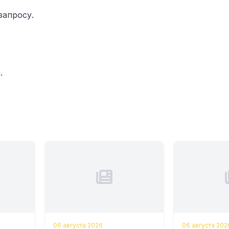
запросу.
.
06 августа 2026
06 августа 202