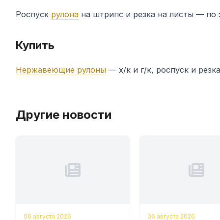
Роспуск
рулона
на штрипс и резка на листы — по 
Купить
Нержавеющие рулоны
— х/к и г/к, роспуск и резка
Другие новости
06 августа 2026
06 августа 2026