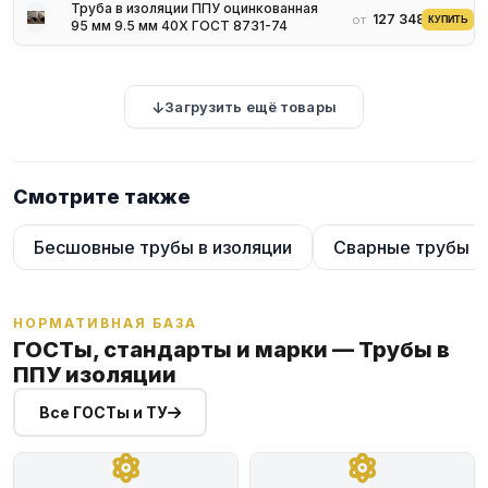
Труба в изоляции ППУ оцинкованная
127 348 ₽
от
КУПИТЬ
95 мм 9.5 мм 40Х ГОСТ 8731-74
Загрузить ещё товары
Смотрите также
Бесшовные трубы в изоляции
Сварные трубы в
НОРМАТИВНАЯ БАЗА
ГОСТы, стандарты и марки — Трубы в
ППУ изоляции
Все ГОСТы и ТУ