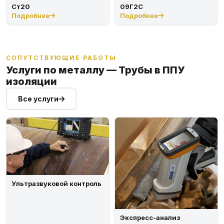
Ст20
09Г2С
Подробнее
Подробнее
СОПУТСТВУЮЩИЕ РАБОТЫ
Услуги по металлу — Трубы в ППУ
изоляции
Все услуги
Ультразвуковой контроль
Экспресс-анализ