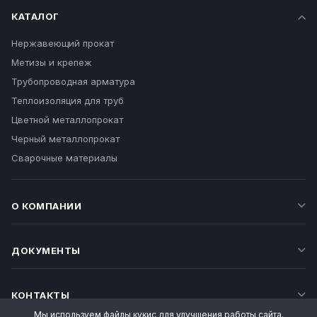
КАТАЛОГ
Нержавеющий прокат
Метизы и крепеж
Трубопроводная арматура
Теплоизоляция для труб
Цветной металлопрокат
Черный металлопрокат
Сварочные материалы
О КОМПАНИИ
ДОКУМЕНТЫ
КОНТАКТЫ
Мы используем файлы кукис для улучшения работы сайта.