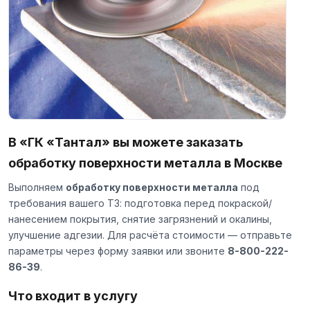
В «ГК «Тантал» вы можете заказать
обработку поверхности металла в Москве
Выполняем
обработку поверхности металла
под
требования вашего ТЗ: подготовка перед покраской/
нанесением покрытия, снятие загрязнений и окалины,
улучшение адгезии. Для расчёта стоимости — отправьте
параметры через
форму заявки
или звоните
8-800-222-
86-39
.
Что входит в услугу