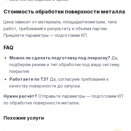
Стоимость обработки поверхности металла
Цена зависит от материала, площади/геометрии, типа
работ, требований к результату и объёма партии.
Пришлите параметры — подготовим КП.
FAQ
Можно ли сделать подготовку под покраску?
Да,
подберём режим и тип обработки под вашу систему
покрытия.
Работаете по ТЗ?
Да, согласуем требования к
качеству поверхности до запуска.
Нужен расчёт?
Отправьте параметры — подготовим КП
по обработке поверхности металла.
Похожие услуги