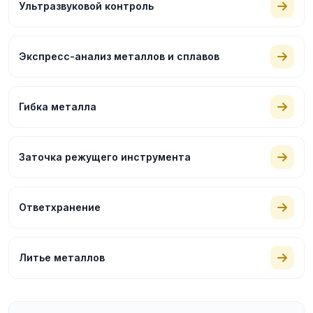
Ультразвуковой контроль
Экспресс-анализ металлов и сплавов
Гибка металла
Заточка режущего инструмента
Ответхранение
Литье металлов