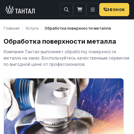
ЗВОНОК
Главная
Услуги
Обработка поверхности металла
/
/
Обработка поверхности металла
Компания Тантал выполняет обработку поверхности
металла на заказ. Воспользуйтесь качественным сервисом
по выгодной цене от профессионалов.