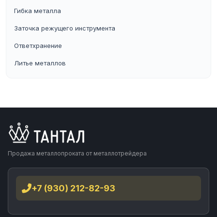
Гибка металла
Заточка режущего инструмента
Ответхранение
Литье металлов
Продажа металлопроката от металлотрейдера
+7 (930) 212-82-93