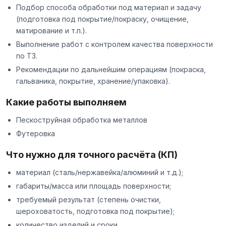
Подбор способа обработки под материал и задачу
(подготовка под покрытие/покраску, очищение,
матирование и т.п.).
Выполнение работ с контролем качества поверхности
по ТЗ.
Рекомендации по дальнейшим операциям (покраска,
гальваника, покрытие, хранение/упаковка).
Какие работы выполняем
Пескоструйная обработка металлов
Футеровка
Что нужно для точного расчёта (КП)
материал (сталь/нержавейка/алюминий и т.д.);
габариты/масса или площадь поверхности;
требуемый результат (степень очистки,
шероховатость, подготовка под покрытие);
количество изделий и сроки.