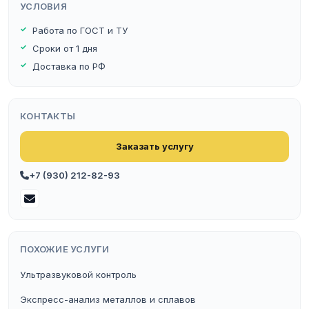
УСЛОВИЯ
Работа по ГОСТ и ТУ
Сроки от 1 дня
Доставка по РФ
КОНТАКТЫ
Заказать услугу
+7 (930) 212-82-93
ПОХОЖИЕ УСЛУГИ
Ультразвуковой контроль
Экспресс-анализ металлов и сплавов