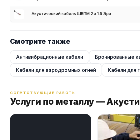
Акустический кабель ШВПМ 2 х 1.5 Эра
Смотрите также
Антивибрационные кабели
Бронированные к
Кабели для аэродромных огней
Кабели для 
СОПУТСТВУЮЩИЕ РАБОТЫ
Услуги по металлу — Акуст