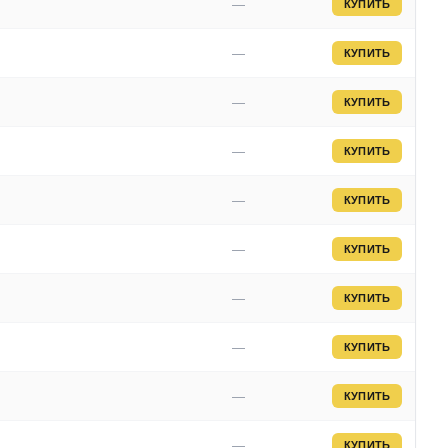
—
КУПИТЬ
—
КУПИТЬ
—
КУПИТЬ
—
КУПИТЬ
—
КУПИТЬ
—
КУПИТЬ
—
КУПИТЬ
—
КУПИТЬ
—
КУПИТЬ
—
КУПИТЬ