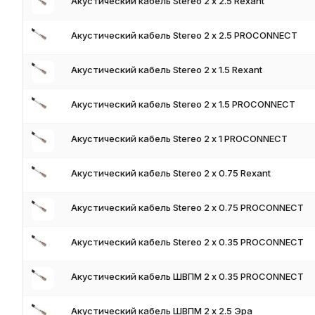
Акустический кабель Stereo 2 х 2.5 Rexant
Для получения актуальных цен и наличия на складе свяжите
поставки и доставки.
Акустический кабель Stereo 2 х 2.5 PROCONNECT
Акустический кабель Stereo 2 х 1.5 Rexant
Акустический кабель Stereo 2 х 1.5 PROCONNECT
Акустический кабель Stereo 2 х 1 PROCONNECT
Акустический кабель Stereo 2 х 0.75 Rexant
Акустический кабель Stereo 2 х 0.75 PROCONNECT
Акустический кабель Stereo 2 х 0.35 PROCONNECT
Акустический кабель ШВПМ 2 х 0.35 PROCONNECT
Акустический кабель ШВПМ 2 х 2.5 Эра