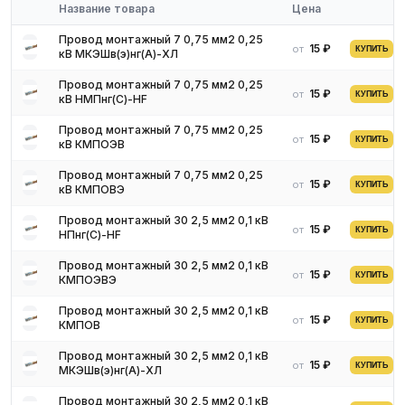
с нашими менеджерами. Мы предложим оптимальные условия
Название товара
Цена
поставки и доставки.
Провод монтажный 7 0,75 мм2 0,25
15 ₽
от
КУПИТЬ
кВ МКЭШв(э)нг(A)-ХЛ
Провод монтажный 7 0,75 мм2 0,25
15 ₽
от
КУПИТЬ
кВ НМПнг(С)-HF
Провод монтажный 7 0,75 мм2 0,25
15 ₽
от
КУПИТЬ
кВ КМПОЭВ
Провод монтажный 7 0,75 мм2 0,25
15 ₽
от
КУПИТЬ
кВ КМПОВЭ
Провод монтажный 30 2,5 мм2 0,1 кВ
15 ₽
от
КУПИТЬ
НПнг(С)-HF
Провод монтажный 30 2,5 мм2 0,1 кВ
15 ₽
от
КУПИТЬ
КМПОЭВЭ
Провод монтажный 30 2,5 мм2 0,1 кВ
15 ₽
от
КУПИТЬ
КМПОВ
Провод монтажный 30 2,5 мм2 0,1 кВ
15 ₽
от
КУПИТЬ
МКЭШв(э)нг(A)-ХЛ
Провод монтажный 30 2,5 мм2 0,1 кВ