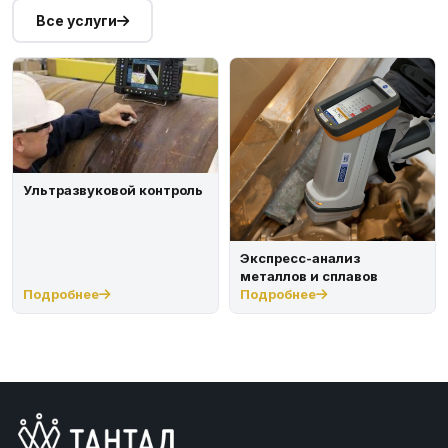
Все услуги
Ультразвуковой контроль
Экспресс-анализ
металлов и сплавов
Подробнее
Подробнее