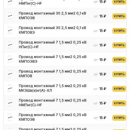
15 ₽
от
КУПИТЬ
НМПнг(С)-HF
Провод монтажный 30 2,5 мм2 0,1 кВ
15 ₽
от
КУПИТЬ
КМПОЭВ
Провод монтажный 30 2,5 мм2 0,1 кВ
15 ₽
от
КУПИТЬ
КМПОВЭ
Провод монтажный 7 1,5 мм2 0,25 кВ
15 ₽
от
КУПИТЬ
НПнг(С)-HF
Провод монтажный 7 1,5 мм2 0,25 кВ
15 ₽
от
КУПИТЬ
КМПОЭВЭ
Провод монтажный 7 1,5 мм2 0,25 кВ
15 ₽
от
КУПИТЬ
КМПОВ
Провод монтажный 7 1,5 мм2 0,25 кВ
15 ₽
от
КУПИТЬ
МКЭШв(э)нг(A)-ХЛ
Провод монтажный 7 1,5 мм2 0,25 кВ
15 ₽
от
КУПИТЬ
НМПнг(С)-HF
Провод монтажный 7 1,5 мм2 0,25 кВ
15 ₽
от
КУПИТЬ
КМПОЭВ
Провод монтажный 7 1,5 мм2 0,25 кВ