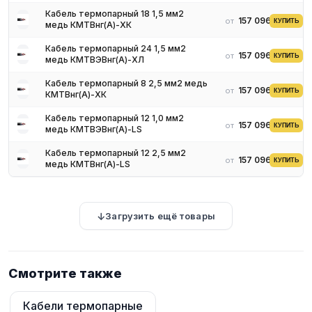
Кабель термопарный 18 1,5 мм2
157 096 ₽
от
КУПИТЬ
медь КМТВнг(A)-ХК
Кабель термопарный 24 1,5 мм2
157 096 ₽
от
КУПИТЬ
медь КМТВЭВнг(A)-ХЛ
Кабель термопарный 8 2,5 мм2 медь
157 096 ₽
от
КУПИТЬ
КМТВнг(A)-ХК
Кабель термопарный 12 1,0 мм2
157 096 ₽
от
КУПИТЬ
медь КМТВЭВнг(A)-LS
Кабель термопарный 12 2,5 мм2
157 096 ₽
от
КУПИТЬ
медь КМТВнг(A)-LS
Загрузить ещё товары
Смотрите также
Кабели термопарные