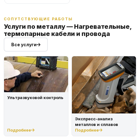
СОПУТСТВУЮЩИЕ РАБОТЫ
Услуги по металлу — Нагревательные,
термопарные кабели и провода
Все услуги
Ультразвуковой контроль
Экспресс-анализ
металлов и сплавов
Подробнее
Подробнее