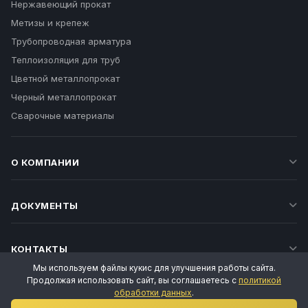
Нержавеющий прокат
Метизы и крепеж
Трубопроводная арматура
Теплоизоляция для труб
Цветной металлопрокат
Черный металлопрокат
Сварочные материалы
О КОМПАНИИ
ДОКУМЕНТЫ
КОНТАКТЫ
Мы используем файлы кукис для улучшения работы сайта.
Продолжая использовать сайт, вы соглашаетесь с
политикой
обработки данных
.