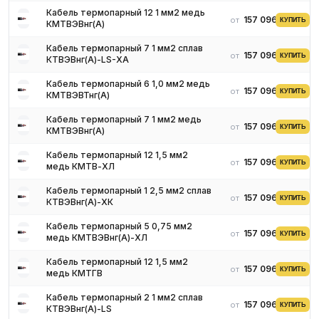
Кабель термопарный 12 1 мм2 медь
157 096 ₽
от
КУПИТЬ
КМТВЭВнг(A)
Кабель термопарный 7 1 мм2 сплав
157 096 ₽
от
КУПИТЬ
КТВЭВнг(A)-LS-ХА
Кабель термопарный 6 1,0 мм2 медь
157 096 ₽
от
КУПИТЬ
КМТВЭВТнг(A)
Кабель термопарный 7 1 мм2 медь
157 096 ₽
от
КУПИТЬ
КМТВЭВнг(A)
Кабель термопарный 12 1,5 мм2
157 096 ₽
от
КУПИТЬ
медь КМТВ-ХЛ
Кабель термопарный 1 2,5 мм2 сплав
157 096 ₽
от
КУПИТЬ
КТВЭВнг(A)-ХК
Кабель термопарный 5 0,75 мм2
157 096 ₽
от
КУПИТЬ
медь КМТВЭВнг(A)-ХЛ
Кабель термопарный 12 1,5 мм2
157 096 ₽
от
КУПИТЬ
медь КМТГВ
Кабель термопарный 2 1 мм2 сплав
157 096 ₽
от
КУПИТЬ
КТВЭВнг(A)-LS