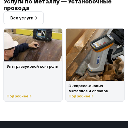
Услуги по металлу — Установочные
провода
Все услуги
Ультразвуковой контроль
Экспресс-анализ
металлов и сплавов
Подробнее
Подробнее