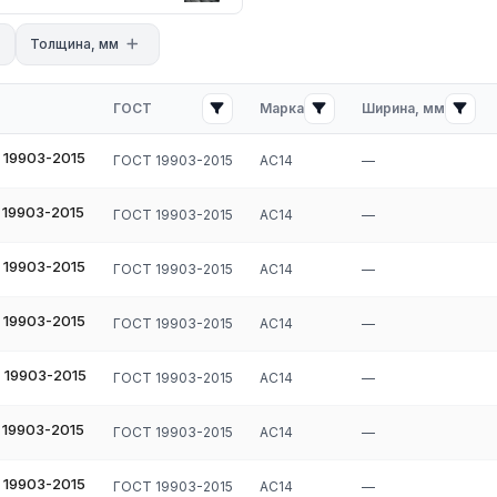
сь с нашими менеджерами. Мы предложим оптимальные условия
Толщина, мм
ГОСТ
Марка
Ширина, мм
 19903-2015
ГОСТ 19903-2015
АС14
—
 19903-2015
ГОСТ 19903-2015
АС14
—
 19903-2015
ГОСТ 19903-2015
АС14
—
 19903-2015
ГОСТ 19903-2015
АС14
—
 19903-2015
ГОСТ 19903-2015
АС14
—
 19903-2015
ГОСТ 19903-2015
АС14
—
 19903-2015
ГОСТ 19903-2015
АС14
—