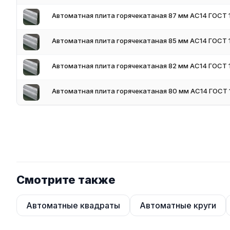
Автоматная плита горячекатаная 87 мм АС14 ГОСТ 
Автоматная плита горячекатаная 85 мм АС14 ГОСТ 
Автоматная плита горячекатаная 82 мм АС14 ГОСТ 
Автоматная плита горячекатаная 80 мм АС14 ГОСТ 
Смотрите также
Автоматные квадраты
Автоматные круги