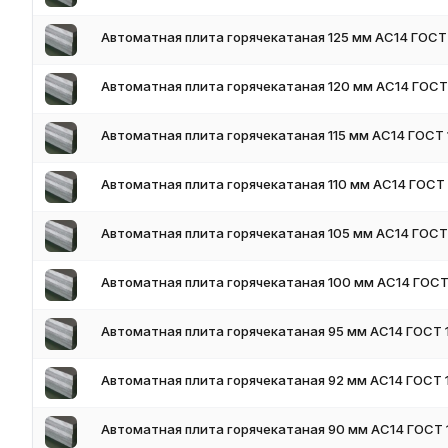
Автоматная плита горячекатаная 125 мм АС14 ГОСТ
Автоматная плита горячекатаная 120 мм АС14 ГОСТ
Автоматная плита горячекатаная 115 мм АС14 ГОСТ
Автоматная плита горячекатаная 110 мм АС14 ГОСТ
Автоматная плита горячекатаная 105 мм АС14 ГОСТ
Автоматная плита горячекатаная 100 мм АС14 ГОСТ
Автоматная плита горячекатаная 95 мм АС14 ГОСТ 
Автоматная плита горячекатаная 92 мм АС14 ГОСТ 
Автоматная плита горячекатаная 90 мм АС14 ГОСТ 