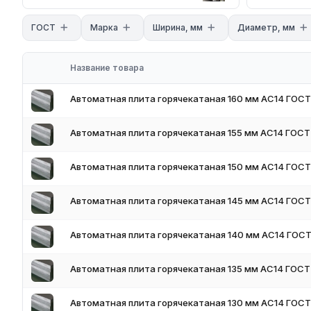
Для получения актуальных цен и наличия на складе свяжите
поставки и доставки.
ГОСТ
Марка
Ширина, мм
Диаметр, мм
Название товара
Автоматная плита горячекатаная 160 мм АС14 ГОСТ
Автоматная плита горячекатаная 155 мм АС14 ГОСТ
Автоматная плита горячекатаная 150 мм АС14 ГОСТ
Автоматная плита горячекатаная 145 мм АС14 ГОСТ
Автоматная плита горячекатаная 140 мм АС14 ГОСТ
Автоматная плита горячекатаная 135 мм АС14 ГОСТ
Автоматная плита горячекатаная 130 мм АС14 ГОСТ