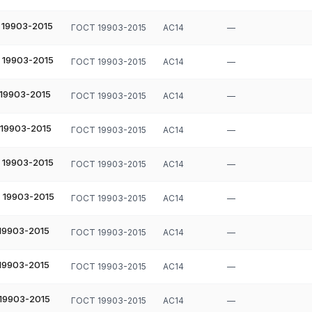
 19903-2015
ГОСТ 19903-2015
АС14
—
 19903-2015
ГОСТ 19903-2015
АС14
—
 19903-2015
ГОСТ 19903-2015
АС14
—
 19903-2015
ГОСТ 19903-2015
АС14
—
 19903-2015
ГОСТ 19903-2015
АС14
—
 19903-2015
ГОСТ 19903-2015
АС14
—
19903-2015
ГОСТ 19903-2015
АС14
—
19903-2015
ГОСТ 19903-2015
АС14
—
19903-2015
ГОСТ 19903-2015
АС14
—