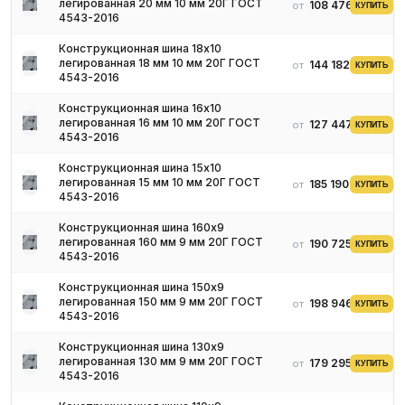
легированная 20 мм 10 мм 20Г ГОСТ
108 476 ₽
от
КУПИТЬ
4543-2016
Конструкционная шина 18х10
легированная 18 мм 10 мм 20Г ГОСТ
144 182 ₽
от
КУПИТЬ
4543-2016
Конструкционная шина 16х10
легированная 16 мм 10 мм 20Г ГОСТ
127 447 ₽
от
КУПИТЬ
4543-2016
Конструкционная шина 15х10
легированная 15 мм 10 мм 20Г ГОСТ
185 190 ₽
от
КУПИТЬ
4543-2016
Конструкционная шина 160х9
легированная 160 мм 9 мм 20Г ГОСТ
190 725 ₽
от
КУПИТЬ
4543-2016
Конструкционная шина 150х9
легированная 150 мм 9 мм 20Г ГОСТ
198 946 ₽
от
КУПИТЬ
4543-2016
Конструкционная шина 130х9
легированная 130 мм 9 мм 20Г ГОСТ
179 295 ₽
от
КУПИТЬ
4543-2016