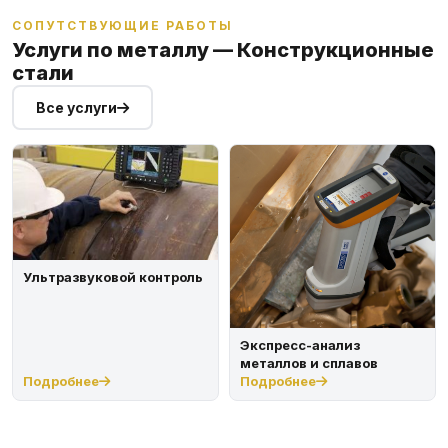
СОПУТСТВУЮЩИЕ РАБОТЫ
Услуги по металлу — Конструкционные
стали
Все услуги
Ультразвуковой контроль
Экспресс-анализ
металлов и сплавов
Подробнее
Подробнее