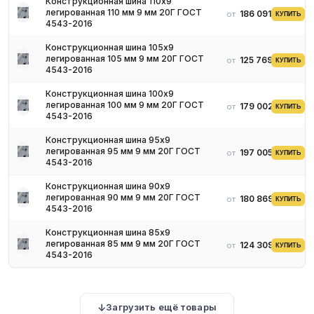
Конструкционная шина 110х9
легированная 110 мм 9 мм 20Г ГОСТ
186 091 ₽
от
КУПИТЬ
4543-2016
Конструкционная шина 105х9
легированная 105 мм 9 мм 20Г ГОСТ
125 769 ₽
от
КУПИТЬ
4543-2016
Конструкционная шина 100х9
легированная 100 мм 9 мм 20Г ГОСТ
179 002 ₽
от
КУПИТЬ
4543-2016
Конструкционная шина 95х9
легированная 95 мм 9 мм 20Г ГОСТ
197 005 ₽
от
КУПИТЬ
4543-2016
Конструкционная шина 90х9
легированная 90 мм 9 мм 20Г ГОСТ
180 869 ₽
от
КУПИТЬ
4543-2016
Конструкционная шина 85х9
легированная 85 мм 9 мм 20Г ГОСТ
124 309 ₽
от
КУПИТЬ
4543-2016
Загрузить ещё товары