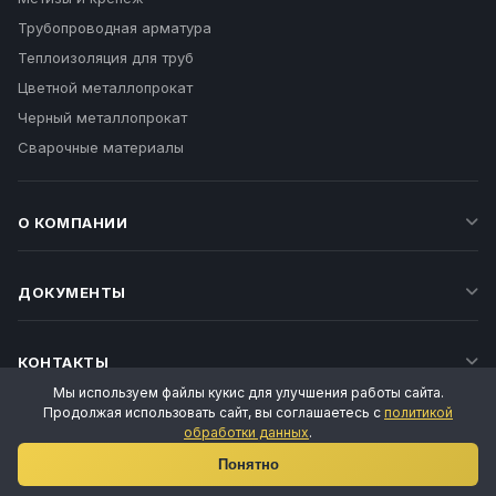
Трубопроводная арматура
Теплоизоляция для труб
Цветной металлопрокат
Черный металлопрокат
Сварочные материалы
О КОМПАНИИ
ДОКУМЕНТЫ
КОНТАКТЫ
Мы используем файлы кукис для улучшения работы сайта.
Продолжая использовать сайт, вы соглашаетесь с
политикой
обработки данных
.
Ваш личный менеджер
Понятно
Татьяна Воропаева