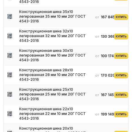
4543-2016
Конструкционная шина 35х10
легированная 35 мм 10 мм 20Г ГОСТ
167 845 ₽
от
КУПИТЬ
4543-2016
Конструкционная шина 32х10
легированная 32 мм 10 мм 20Г ГОСТ
130 368 ₽
от
КУПИТЬ
4543-2016
Конструкционная шина 30х10
легированная 30 мм 10 мм 20Г ГОСТ
100 174 ₽
от
КУПИТЬ
4543-2016
Конструкционная шина 28х10
легированная 28 мм 10 мм 20Г ГОСТ
170 020 ₽
от
КУПИТЬ
4543-2016
Конструкционная шина 25х10
легированная 25 мм 10 мм 20Г ГОСТ
167 145 ₽
от
КУПИТЬ
4543-2016
Конструкционная шина 22х10
легированная 22 мм 10 мм 20Г ГОСТ
199 149 ₽
от
КУПИТЬ
4543-2016
Конструкционная шина 20х10