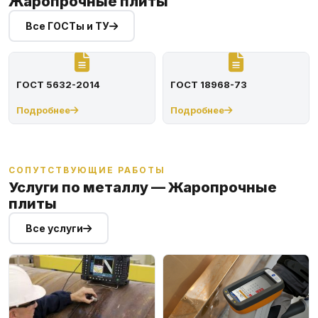
Жаропрочные плиты
Все ГОСТы и ТУ
ГОСТ 5632-2014
ГОСТ 18968-73
Подробнее
Подробнее
СОПУТСТВУЮЩИЕ РАБОТЫ
Услуги по металлу — Жаропрочные
плиты
Все услуги