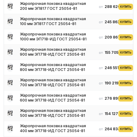
Жаропрочная поковка квадратная
288 620 ₽
от
КУПИТЬ
200 мм ЭП817 ГОСТ 25054-81
Жаропрочная поковка квадратная
245 862 ₽
от
КУПИТЬ
100 мм ЭП817 ГОСТ 25054-81
Жаропрочная поковка квадратная
209 867 ₽
от
КУПИТЬ
1000 мм ЭП718-ИД ГОСТ 25054-81
Жаропрочная поковка квадратная
155 705 ₽
от
КУПИТЬ
900 мм ЭП718-ИД ГОСТ 25054-81
Жаропрочная поковка квадратная
246 551 ₽
от
КУПИТЬ
800 мм ЭП718-ИД ГОСТ 25054-81
Жаропрочная поковка квадратная
190 219 ₽
от
КУПИТЬ
700 мм ЭП718-ИД ГОСТ 25054-81
Жаропрочная поковка квадратная
276 898 ₽
от
КУПИТЬ
600 мм ЭП718-ИД ГОСТ 25054-81
Жаропрочная поковка квадратная
154 127 ₽
от
КУПИТЬ
500 мм ЭП718-ИД ГОСТ 25054-81
Жаропрочная поковка квадратная
264 834 ₽
от
КУПИТЬ
400 мм ЭП718-ИД ГОСТ 25054-81