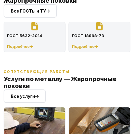
Жаропрочные поковки
Все ГОСТы и ТУ
ГОСТ 5632-2014
ГОСТ 18968-73
Подробнее
Подробнее
СОПУТСТВУЮЩИЕ РАБОТЫ
Услуги по металлу — Жаропрочные
поковки
Все услуги