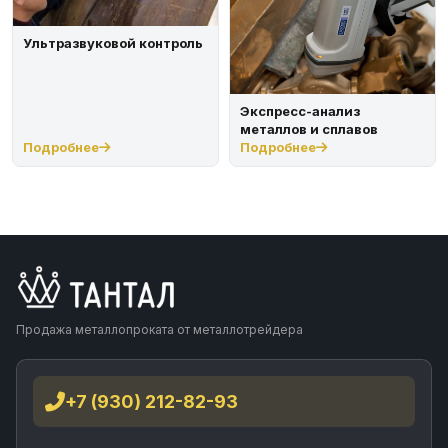
Ультразвуковой контроль
Экспресс-анализ
металлов и сплавов
Подробнее
Подробнее
Продажа металлопроката от металлотрейдера
+7 (930) 212-82-93