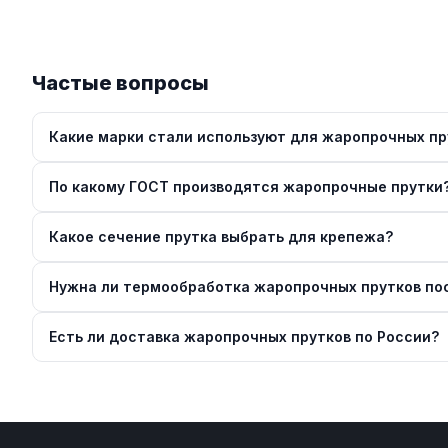
Частые вопросы
Какие марки стали используют для жаропрочных пр
По какому ГОСТ производятся жаропрочные прутки
Какое сечение прутка выбрать для крепежа?
Нужна ли термообработка жаропрочных прутков по
Есть ли доставка жаропрочных прутков по России?