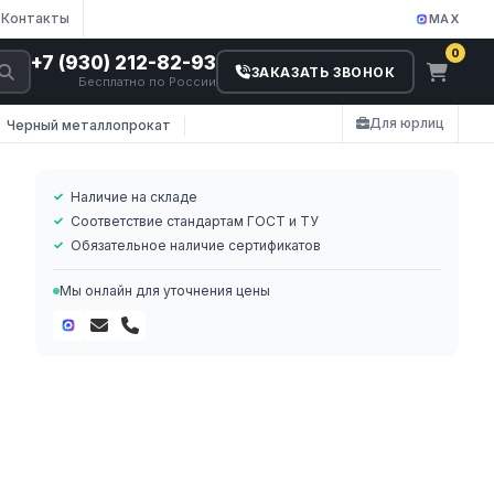
Контакты
MAX
0
+7 (930) 212-82-93
ЗАКАЗАТЬ ЗВОНОК
Бесплатно по России
Для юрлиц
Черный металлопрокат
Наличие на складе
Соответствие стандартам ГОСТ и ТУ
Обязательное наличие сертификатов
Мы онлайн для уточнения цены