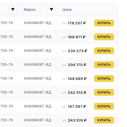
Марка
Цена
3705-79
ХН60МЮВТ-ВД
178 257 ₽
от
КУПИТЬ
3705-79
ХН60МЮВТ-ВД
168 871 ₽
от
КУПИТЬ
с
3705-79
ХН60МЮВТ-ВД
230 273 ₽
от
КУПИТЬ
3705-79
ХН60МЮВТ-ВД
204 170 ₽
от
КУПИТЬ
3705-79
ХН60МЮВТ-ВД
148 689 ₽
от
КУПИТЬ
3705-79
ХН60МЮВТ-ВД
242 513 ₽
от
КУПИТЬ
3705-79
ХН60МЮВТ-ВД
147 397 ₽
от
КУПИТЬ
ВТ,
3705-79
ХН60МЮВТ-ВД
243 574 ₽
от
КУПИТЬ