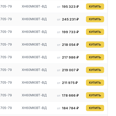
3705-79
ХН60МЮВТ-ВД
195 323 ₽
от
КУПИТЬ
3705-79
ХН60МЮВТ-ВД
245 231 ₽
от
КУПИТЬ
,
3705-79
ХН60МЮВТ-ВД
199 733 ₽
от
КУПИТЬ
3705-79
ХН60МЮВТ-ВД
218 054 ₽
от
КУПИТЬ
3705-79
ХН60МЮВТ-ВД
217 986 ₽
от
КУПИТЬ
й и
3705-79
ХН60МЮВТ-ВД
219 007 ₽
от
КУПИТЬ
3705-79
ХН60МЮВТ-ВД
211 975 ₽
от
КУПИТЬ
3705-79
ХН60МЮВТ-ВД
178 666 ₽
от
КУПИТЬ
о
3705-79
ХН60МЮВТ-ВД
184 784 ₽
от
КУПИТЬ