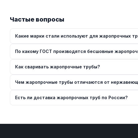
Частые вопросы
Какие марки стали используют для жаропрочных тр
По какому ГОСТ производятся бесшовные жаропроч
Как сваривать жаропрочные трубы?
Чем жаропрочные трубы отличаются от нержавею
Есть ли доставка жаропрочных труб по России?