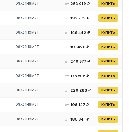
08Х21Н6М2Т
253 019 ₽
от
КУПИТЬ
08Х21Н6М2Т
133 773 ₽
от
КУПИТЬ
08Х21Н6М2Т
146 442 ₽
от
КУПИТЬ
08Х21Н6М2Т
191 420 ₽
от
КУПИТЬ
08Х21Н6М2Т
240 577 ₽
от
КУПИТЬ
ий
08Х21Н6М2Т
175 506 ₽
от
КУПИТЬ
08Х21Н6М2Т
220 283 ₽
от
КУПИТЬ
08Х21Н6М2Т
196 147 ₽
от
КУПИТЬ
08Х21Н6М2Т
186 341 ₽
от
КУПИТЬ
ие