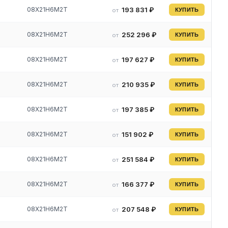
08Х21Н6М2Т
193 831 ₽
от
КУПИТЬ
-
08Х21Н6М2Т
252 296 ₽
от
КУПИТЬ
08Х21Н6М2Т
197 627 ₽
от
КУПИТЬ
а.
08Х21Н6М2Т
210 935 ₽
от
КУПИТЬ
08Х21Н6М2Т
197 385 ₽
от
КУПИТЬ
08Х21Н6М2Т
151 902 ₽
от
КУПИТЬ
ные
08Х21Н6М2Т
251 584 ₽
от
КУПИТЬ
08Х21Н6М2Т
166 377 ₽
от
КУПИТЬ
08Х21Н6М2Т
207 548 ₽
от
КУПИТЬ