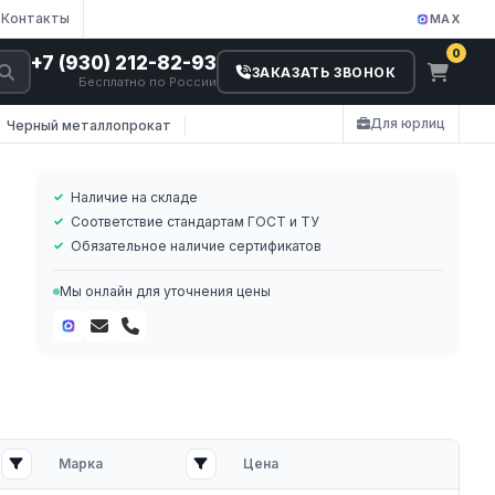
Контакты
MAX
0
+7 (930) 212-82-93
ЗАКАЗАТЬ ЗВОНОК
Бесплатно по России
Для юрлиц
Черный металлопрокат
Наличие на складе
Соответствие стандартам ГОСТ и ТУ
Обязательное наличие сертификатов
Мы онлайн для уточнения цены
ся
Марка
Цена