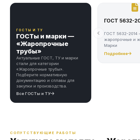
ГОСТ 5632-20
ГОСТЫ И ТУ
ГОСТ 5632-2014 
ГОСТы и марки —
жаропрочные и ж
«Жаропрочные
Марки
трубы»
Подробнее
Актуальные ГОСТ, ТУ и марки
стали для категории
«Жаропрочные трубы».
Подберите нормативную
документацию и сплавы для
закупки и производства.
Все ГОСТы и ТУ
СОПУТСТВУЮЩИЕ РАБОТЫ