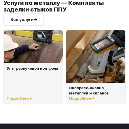
Услуги по металлу — Комплекты
заделки стыков ППУ
Все услуги
Ультразвуковой контроль
Экспресс-анализ
металлов и сплавов
Подробнее
Подробнее