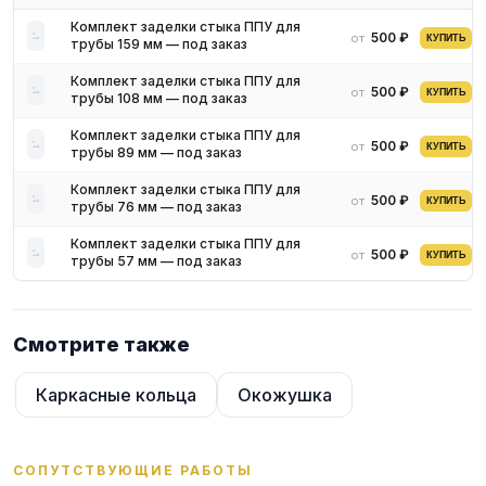
Комплект заделки стыка ППУ для
500 ₽
от
КУПИТЬ
трубы 159 мм — под заказ
Комплект заделки стыка ППУ для
500 ₽
от
КУПИТЬ
трубы 108 мм — под заказ
Комплект заделки стыка ППУ для
500 ₽
от
КУПИТЬ
трубы 89 мм — под заказ
Комплект заделки стыка ППУ для
500 ₽
от
КУПИТЬ
трубы 76 мм — под заказ
Комплект заделки стыка ППУ для
500 ₽
от
КУПИТЬ
трубы 57 мм — под заказ
Смотрите также
Каркасные кольца
Окожушка
СОПУТСТВУЮЩИЕ РАБОТЫ