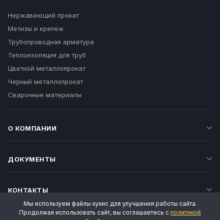
Нержавеющий прокат
Метизы и крепеж
Трубопроводная арматура
Теплоизоляция для труб
Цветной металлопрокат
Черный металлопрокат
Сварочные материалы
О КОМПАНИИ
ДОКУМЕНТЫ
КОНТАКТЫ
Мы используем файлы кукис для улучшения работы сайта.
Продолжая использовать сайт, вы соглашаетесь с
политикой