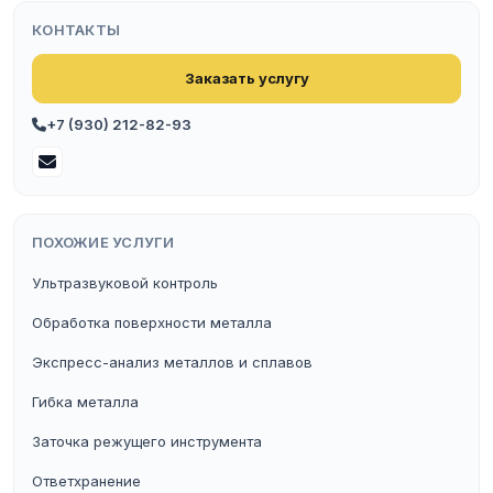
КОНТАКТЫ
Заказать услугу
+7 (930) 212-82-93
ПОХОЖИЕ УСЛУГИ
Ультразвуковой контроль
Обработка поверхности металла
Экспресс-анализ металлов и сплавов
Гибка металла
Заточка режущего инструмента
Ответхранение