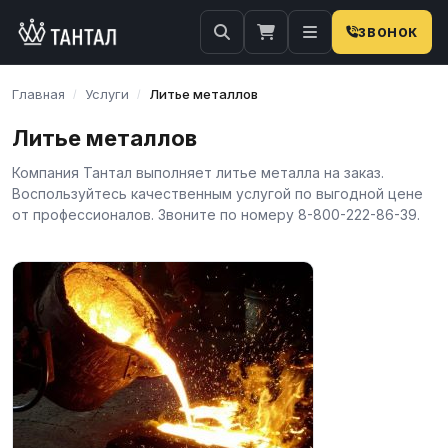
ЗВОНОК
Главная
Услуги
Литье металлов
/
/
Литье металлов
Компания Тантал выполняет литье металла на заказ.
Воспользуйтесь качественным услугой по выгодной цене
от профессионалов. Звоните по номеру 8-800-222-86-39.