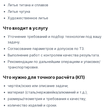
Литье титана и сплавов
Литье чугуна
Художественное литье
Что входит в услугу
Уточнение требований и подбор технологии под вашу
задачу.
Согласование параметров и допусков по ТЗ.
Выполнение работ с контролем качества результата.
Рекомендации по дальнейшим операциям и упаковке/
транспортировке.
Что нужно для точного расчёта (КП)
чертёж/эскиз или описание задачи;
материал (сталь/нержавейка/алюминий и т.д.);
размеры/геометрия и требования к качеству;
количество изделий и сроки.