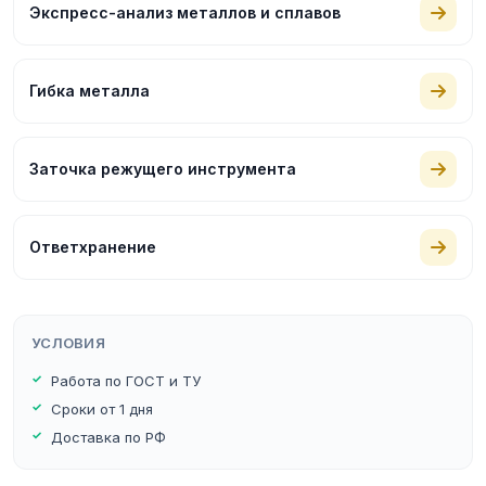
Экспресс-анализ металлов и сплавов
Гибка металла
Заточка режущего инструмента
Ответхранение
УСЛОВИЯ
Работа по ГОСТ и ТУ
Сроки от 1 дня
Доставка по РФ