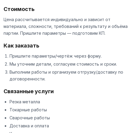
Стоимость
Цена рассчитывается индивидуально и зависит от
материала, сложности, требований к результату и объёма
партии. Пришлите параметры — подготовим КП.
Как заказать
Пришлите параметры/чертёж через
форму
.
Мы уточним детали, согласуем стоимость и сроки.
Выполним работы и организуем отгрузку/доставку по
договоренности.
Связанные услуги
Резка металла
Токарные работы
Сварочные работы
Доставка и оплата