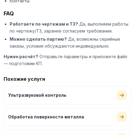
Контакты
FAQ
Работаете по чертежам и ТЗ?
Да, выполняем работы
по чертежу/ТЗ, заранее согласуем требования.
Можно сделать партию?
Да, возможны серийные
заказы, условия обсуждаются индивидуально.
Нужен расчёт?
Отправьте параметры и приложите файл
— подготовим КП.
Похожие услуги
Ультразвуковой контроль
Обработка поверхности металла