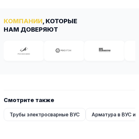
КОМПАНИИ
, КОТОРЫЕ
НАМ ДОВЕРЯЮТ
Смотрите также
Трубы электросварные ВУС
Арматура в ВУС из