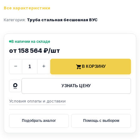
Все характеристики
Категория:
Труба стальная бесшовная ВУС
В наличии на складе
от 158 564 ₽/шт
−
+
В КОРЗИНУ
УЗНАТЬ ЦЕНУ
Условия оплаты и доставки
Подобрать аналог
Помощь с выбором