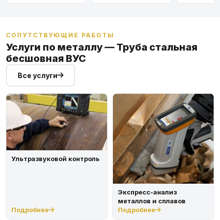
СОПУТСТВУЮЩИЕ РАБОТЫ
Услуги по металлу — Труба стальная
бесшовная ВУС
Все услуги
Ультразвуковой контроль
Экспресс-анализ
металлов и сплавов
Подробнее
Подробнее