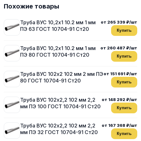
Похожие товары
Труба ВУС 10,2х1 10.2 мм 1 мм
от 265 339 ₽/шт
ПЭ 63 ГОСТ 10704-91 Ст20
Купить
Труба ВУС 10,2х1 10.2 мм 1 мм
от 260 487 ₽/шт
ПЭ 80 ГОСТ 10704-91 Ст20
Купить
Труба ВУС 102х2 102 мм 2 мм ПЭ
от 151 691 ₽/шт
80 ГОСТ 10704-91 Ст20
Купить
Труба ВУС 102х2,2 102 мм 2,2
от 148 292 ₽/шт
мм ПЭ 100 ГОСТ 10704-91 Ст20
Купить
Труба ВУС 102х2,2 102 мм 2,2
от 167 368 ₽/шт
мм ПЭ 32 ГОСТ 10704-91 Ст20
Купить