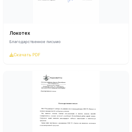
Локотех
Благодарственное письмо
Скачать PDF