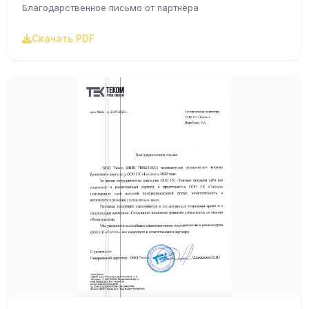
Благодарственное письмо от партнёра
Скачать PDF