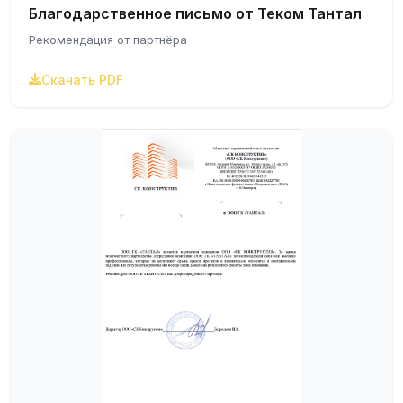
Благодарственное письмо от Теком Тантал
Рекомендация от партнёра
Скачать PDF