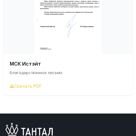
МСК Истэйт
Благодарственное письмо
Скачать PDF