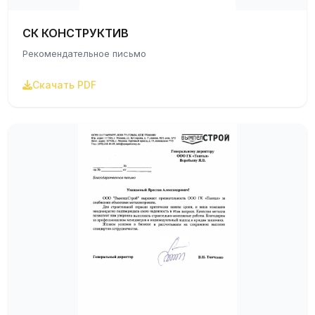
СК КОНСТРУКТИВ
Рекомендательное письмо
Скачать PDF