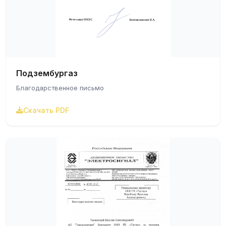
Подзембургаз
Благодарственное письмо
Скачать PDF