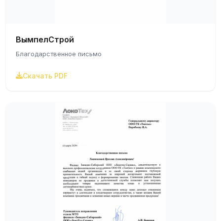
ВымпелСтрой
Благодарственное письмо
Скачать PDF