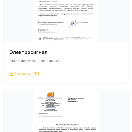
Электросигнал
Благодарственное письмо
Скачать PDF