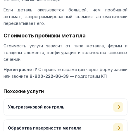
Если деталь оказывается большей, чем пробивной
автомат, запрограммированный съемник автоматически
перехватывает его.
Стоимость пробивки металла
Стоимость услуги зависит от типа металла, формы и
толщины элемента, конфигурации и количества сквозных
сечений.
Нужен расчёт?
Отправьте параметры через
форму заявки
или звоните
8-800-222-86-39
— подготовим КП.
Похожие услуги
Ультразвуковой контроль
Обработка поверхности металла