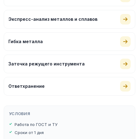
Экспресс-анализ металлов и сплавов
Гибка металла
Заточка режущего инструмента
Ответхранение
УСЛОВИЯ
Работа по ГОСТ и ТУ
Сроки от 1 дня