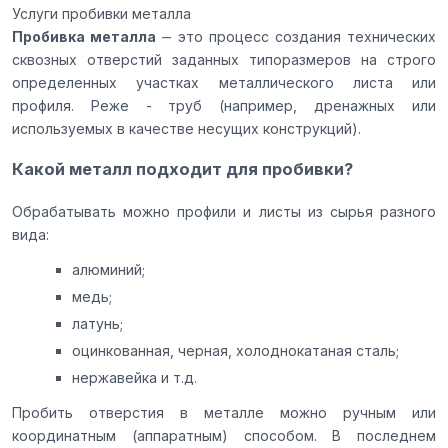
Услуги пробивки металла
Пробивка металла
‒ это процесс создания технических
сквозных отверстий заданных типоразмеров на строго
определенных участках металлического листа или
профиля. Реже - труб (например, дренажных или
используемых в качестве несущих конструкций).
Какой металл подходит для пробивки?
Обрабатывать можно профили и листы из сырья разного
вида:
алюминий;
медь;
латунь;
оцинкованная, черная, холоднокатаная сталь;
нержавейка и т.д.
Пробить отверстия в металле можно ручным или
координатным (аппаратным) способом. В последнем