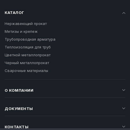
КАТАЛОГ
Нержавеющий прокат
Метизы и крепеж
Трубопроводная арматура
Теплоизоляция для труб
Цветной металлопрокат
Черный металлопрокат
Сварочные материалы
О КОМПАНИИ
ДОКУМЕНТЫ
КОНТАКТЫ