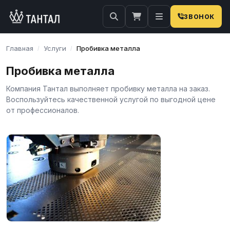
ЗВОНОК
Главная
Услуги
Пробивка металла
/
/
Пробивка металла
Компания Тантал выполняет пробивку металла на заказ.
Воспользуйтесь качественной услугой по выгодной цене
от профессионалов.