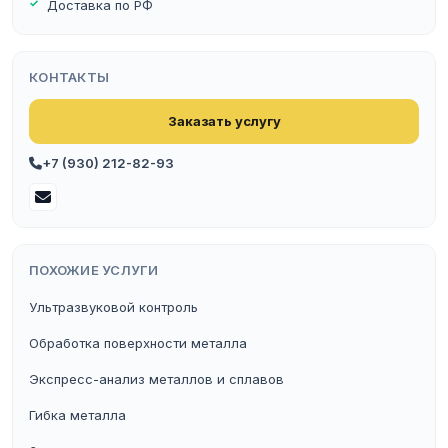
Доставка по РФ
КОНТАКТЫ
Заказать услугу
+7 (930) 212-82-93
ПОХОЖИЕ УСЛУГИ
Ультразвуковой контроль
Обработка поверхности металла
Экспресс-анализ металлов и сплавов
Гибка металла