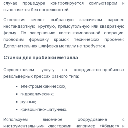
случае процедура контролируется компьютером и
выполняется без погрешностей.
Отверстия имеют выбранную заказчиком заранее
нестандартную, круглую, прямоугольную или квадратную
форму. По завершению листоштамповочной операции,
проводим формовку кромок технических просечек.
Дополнительная шлифовка металлу не требуется.
Станки для пробивки металла
Осуществляем услугу на координатно-пробивных
револьверных прессах разного типа:
электромеханических;
гидравлических;
ручных;
кривошипно-шатунных.
Используем высечное оборудование с
инструментальными кластерами, например, «Абамет» и