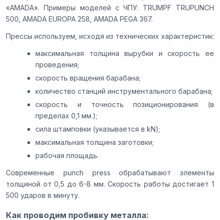
«AMADA». Примеры моделей с ЧПУ: TRUMPF TRUPUNCH
500, AMADA EUROPA 258, AMADA PEGA 367.
Прессы используем, исходя из технических характеристик:
максимальная толщина вырубки и скорость ее
проведения;
скорость вращения барабана;
количество станций инструментального барабана;
скорость и точность позиционирования (в
пределах 0,1 мм.);
сила штамповки (указывается в kN);
максимальная толщина заготовки;
рабочая площадь.
Современные punch press обрабатывают элементы
толщиной от 0,5 до 6-8 мм. Скорость работы достигает 1
500 ударов в минуту.
Как проводим пробивку металла: