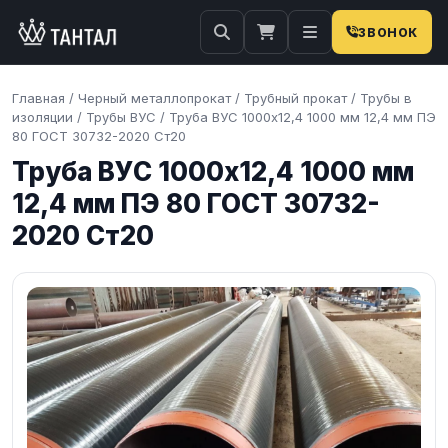
ЗВОНОК
Главная
/
Черный металлопрокат
/
Трубный прокат
/
Трубы в
изоляции
/
Трубы ВУС
/
Труба ВУС 1000х12,4 1000 мм 12,4 мм ПЭ
80 ГОСТ 30732-2020 Ст20
Труба ВУС 1000х12,4 1000 мм
12,4 мм ПЭ 80 ГОСТ 30732-
2020 Ст20