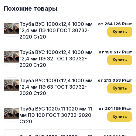
Похожие товары
Труба ВУС 1000х12,4 1000 мм
от 264 126 ₽/шт
12,4 мм ПЭ 100 ГОСТ 30732-
Купить
2020 Ст20
Труба ВУС 1000х12,4 1000 мм
от 190 517 ₽/шт
12,4 мм ПЭ 32 ГОСТ 30732-
Купить
2020 Ст20
Труба ВУС 1000х12,4 1000 мм
от 213 053 ₽/шт
12,4 мм ПЭ 63 ГОСТ 30732-
Купить
2020 Ст20
Труба ВУС 1020х11 1020 мм 11
от 201 139 ₽/шт
мм ПЭ 100 ГОСТ 30732-2020
Купить
Ст20