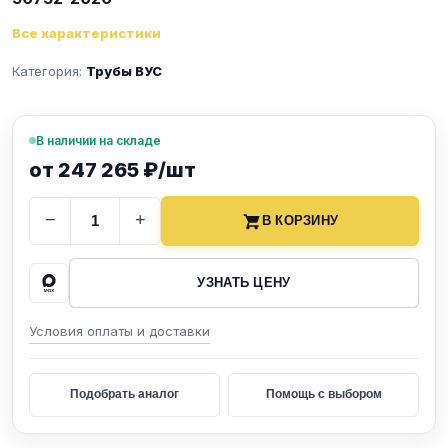
Все характеристики
Категория:
Трубы ВУС
В наличии на складе
от 247 265 ₽/шт
−
+
В КОРЗИНУ
УЗНАТЬ ЦЕНУ
Условия оплаты и доставки
Подобрать аналог
Помощь с выбором