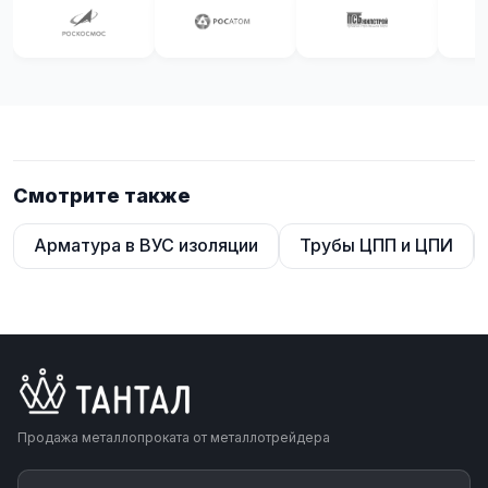
Смотрите также
Арматура в ВУС изоляции
Трубы ЦПП и ЦПИ
Продажа металлопроката от металлотрейдера