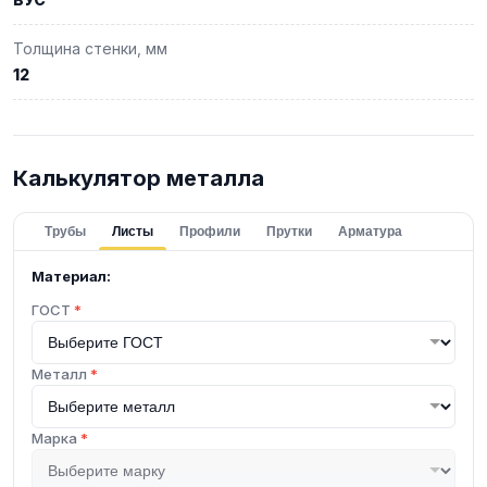
Толщина стенки, мм
12
Калькулятор металла
Трубы
Листы
Профили
Прутки
Арматура
Материал:
ГОСТ
*
Металл
*
Марка
*