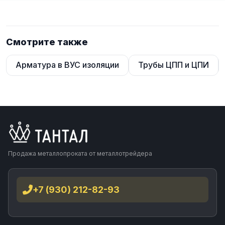
Смотрите также
Арматура в ВУС изоляции
Трубы ЦПП и ЦПИ
Продажа металлопроката от металлотрейдера
+7 (930) 212-82-93