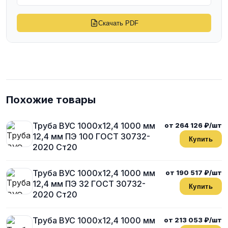
Скачать PDF
Похожие товары
Труба ВУС 1000х12,4 1000 мм
от 264 126 ₽/шт
12,4 мм ПЭ 100 ГОСТ 30732-
Купить
2020 Ст20
Труба ВУС 1000х12,4 1000 мм
от 190 517 ₽/шт
12,4 мм ПЭ 32 ГОСТ 30732-
Купить
2020 Ст20
Труба ВУС 1000х12,4 1000 мм
от 213 053 ₽/шт