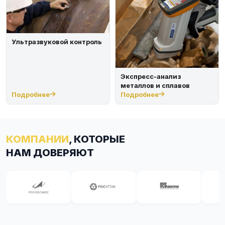
Ультразвуковой контроль
Экспресс-анализ
металлов и сплавов
Подробнее
Подробнее
КОМПАНИИ
, КОТОРЫЕ
НАМ ДОВЕРЯЮТ