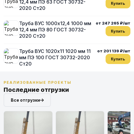
12,4 мм ПЭ 63 ГОСТ 30732-
Купить
2020 Ст20
Труба ВУС 1000х12,4 1000 мм
от 247 265 ₽/шт
12,4 мм ПЭ 80 ГОСТ 30732-
Купить
2020 Ст20
Труба ВУС 1020х11 1020 мм 11
от 201 139 ₽/шт
мм ПЭ 100 ГОСТ 30732-2020
Купить
Ст20
РЕАЛИЗОВАННЫЕ ПРОЕКТЫ
Последние отгрузки
Все отгрузки