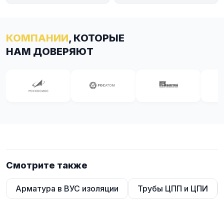
КОМПАНИИ
, КОТОРЫЕ
НАМ ДОВЕРЯЮТ
Смотрите также
Арматура в ВУС изоляции
Трубы ЦПП и ЦПИ