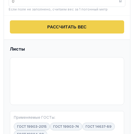
м
Если поле не заполнено, считаем вес за 1 погонный метр
РАССЧИТАТЬ ВЕС
Листы
T
Применяемые ГОСТы:
ГОСТ 19903-2015
ГОСТ 19903-74
ГОСТ 14637-89