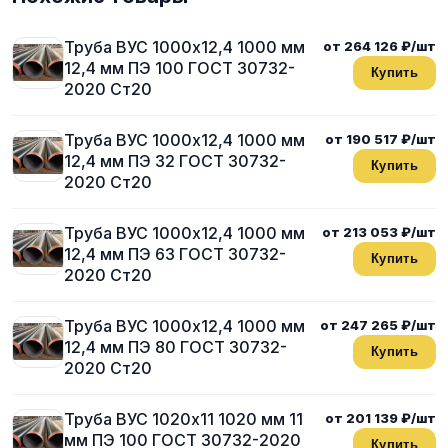
Труба ВУС 1000х12,4 1000 мм
от 264 126 ₽/шт
12,4 мм ПЭ 100 ГОСТ 30732-
Купить
2020 Ст20
Труба ВУС 1000х12,4 1000 мм
от 190 517 ₽/шт
12,4 мм ПЭ 32 ГОСТ 30732-
Купить
2020 Ст20
Труба ВУС 1000х12,4 1000 мм
от 213 053 ₽/шт
12,4 мм ПЭ 63 ГОСТ 30732-
Купить
2020 Ст20
Труба ВУС 1000х12,4 1000 мм
от 247 265 ₽/шт
12,4 мм ПЭ 80 ГОСТ 30732-
Купить
2020 Ст20
Труба ВУС 1020х11 1020 мм 11
от 201 139 ₽/шт
мм ПЭ 100 ГОСТ 30732-2020
Купить