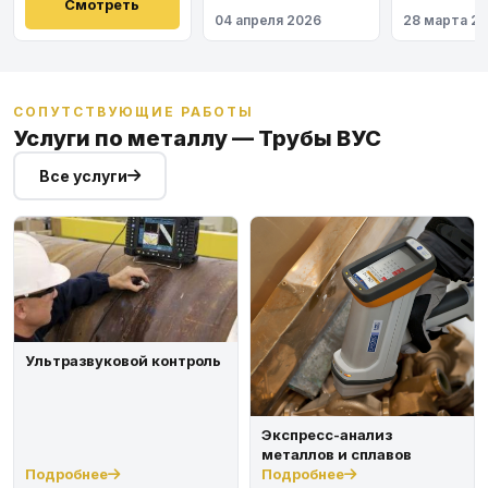
Восточный
Смотреть
04 апреля 2026
28 марта 2
СОПУТСТВУЮЩИЕ РАБОТЫ
Услуги по металлу — Трубы ВУС
Все услуги
Ультразвуковой контроль
Экспресс-анализ
металлов и сплавов
Подробнее
Подробнее