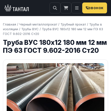
ЗВОНОК
Главная
/
Черный металлопрокат
/
Трубный прокат
/
Трубы в
изоляции
/
Трубы ВУС
/
Труба ВУС 180х12 180 мм 12 мм ПЭ 63
ГОСТ 9.602-2016 Ст20
Труба ВУС 180х12 180 мм 12 мм
ПЭ 63 ГОСТ 9.602-2016 Ст20