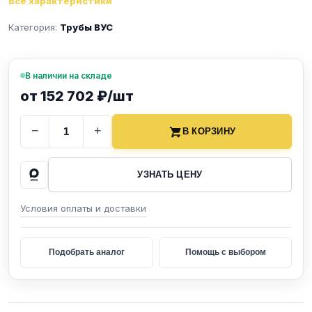
Все характеристики
Категория:
Трубы ВУС
В наличии на складе
от 152 702 ₽/шт
−
+
В КОРЗИНУ
УЗНАТЬ ЦЕНУ
Условия оплаты и доставки
Подобрать аналог
Помощь с выбором