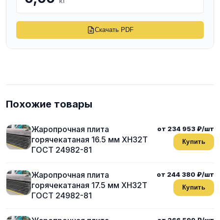
кг
Скачать PDF
Похожие товары
Жаропрочная плита
от 234 953 ₽/шт
горячекатаная 16.5 мм ХН32Т
Купить
ГОСТ 24982-81
Жаропрочная плита
от 244 380 ₽/шт
горячекатаная 17.5 мм ХН32Т
Купить
ГОСТ 24982-81
от 266 599 ₽/шт