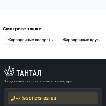
Смотрите также
Жаропрочные квадраты
Жаропрочные круги
Продажа металлопроката от металлотрейдера
+7 (930) 212-82-93