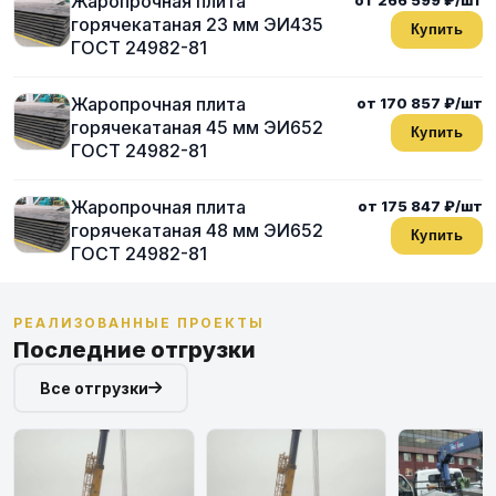
Жаропрочная плита
горячекатаная 23 мм ЭИ435
Купить
ГОСТ 24982-81
Жаропрочная плита
от 170 857 ₽/шт
горячекатаная 45 мм ЭИ652
Купить
ГОСТ 24982-81
Жаропрочная плита
от 175 847 ₽/шт
горячекатаная 48 мм ЭИ652
Купить
ГОСТ 24982-81
РЕАЛИЗОВАННЫЕ ПРОЕКТЫ
Последние отгрузки
Все отгрузки