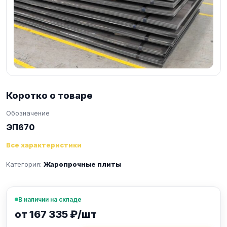
Коротко о товаре
Обозначение
ЭП670
Все характеристики
Категория:
Жаропрочные плиты
В наличии на складе
от 167 335 ₽/шт