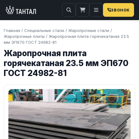
ЗВОНОК
Главная
/
Специальные стали
/
Жаропрочные стали
/
Жаропрочные плиты
/
Жаропрочная плита горячекатаная 23.5
мм ЭП670 ГОСТ 24982-81
Жаропрочная плита
горячекатаная 23.5 мм ЭП670
ГОСТ 24982-81