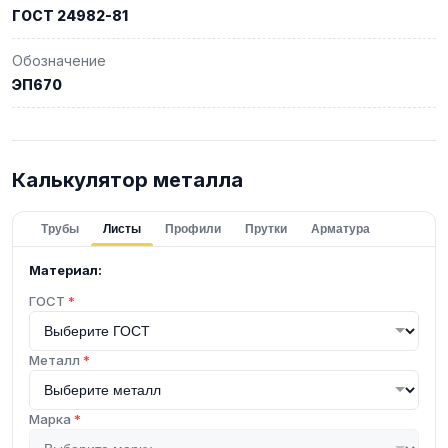
ГОСТ 24982-81
Обозначение
ЭП670
Калькулятор металла
Трубы
Листы
Профили
Прутки
Арматура
Материал:
ГОСТ
*
Металл
*
Марка
*