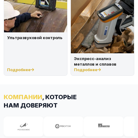
Ультразвуковой контроль
Экспресс-анализ
металлов и сплавов
Подробнее
Подробнее
КОМПАНИИ
, КОТОРЫЕ
НАМ ДОВЕРЯЮТ